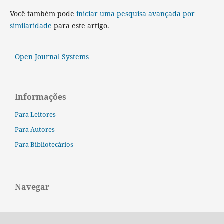
Você também pode
iniciar uma pesquisa avançada por
similaridade
para este artigo.
Open Journal Systems
Informações
Para Leitores
Para Autores
Para Bibliotecários
Navegar