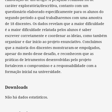
caráter exploratória/descritiva, contanto com um
questionário elaborado especificamente para os alunos do
segundo período a qual trabalharemos com uma amostra
de 18 discentes. Os dados revelam que a maior dificuldade
é a maior dificuldade relatada pelos alunos é saber
escrever corretamente e coordenar as ideias, como também
organizar e dar início ao projeto enunciativo. Concluimos
que a maioria dos discentes monstraram-se empolgados,
apesar do medo desse desafio, e reconhecem que as
práticas de letramentos desenvolvidas pelo projeto
fortalecem o compromisso e a responsabilidade com a
formação inicial na universidade.
Downloads
Não há dados estatísticos.