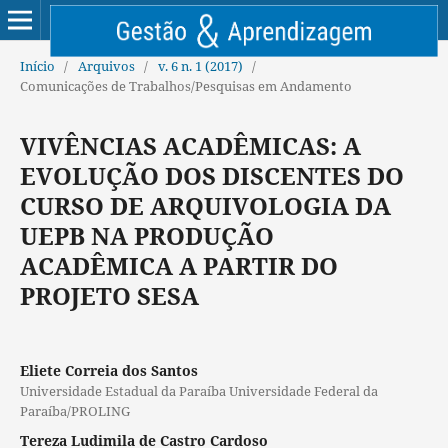
Início
/
Arquivos
/
v. 6 n. 1 (2017)
/
Comunicações de Trabalhos/Pesquisas em Andamento
VIVÊNCIAS ACADÊMICAS: A
EVOLUÇÃO DOS DISCENTES DO
CURSO DE ARQUIVOLOGIA DA
UEPB NA PRODUÇÃO
ACADÊMICA A PARTIR DO
PROJETO SESA
Eliete Correia dos Santos
Universidade Estadual da Paraíba Universidade Federal da
Paraíba/PROLING
Tereza Ludimila de Castro Cardoso