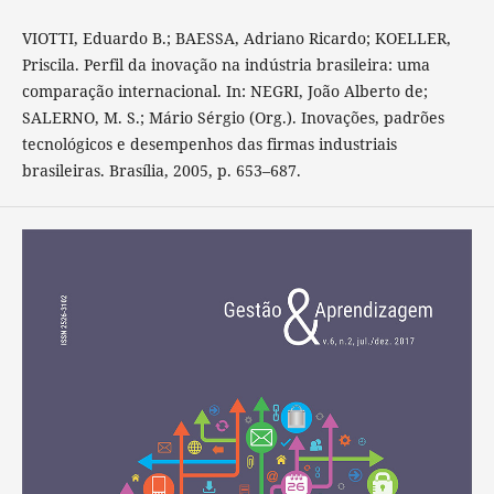
VIOTTI, Eduardo B.; BAESSA, Adriano Ricardo; KOELLER,
Priscila. Perfil da inovação na indústria brasileira: uma
comparação internacional. In: NEGRI, João Alberto de;
SALERNO, M. S.; Mário Sérgio (Org.). Inovações, padrões
tecnológicos e desempenhos das firmas industriais
brasileiras. Brasília, 2005, p. 653–687.