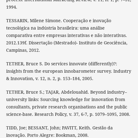
1994.
TESSARIN, Milene Simone. Cooperação e inovação
tecnológica na indústria brasileira: uma análise
comparativa entre empresas interativas e não interativas.
2012.139f. Dissertação (Mestrado)- Instituto de Geociência,
Campinas, 2012.
TETHER, Bruce S. Do services innovate (differently)?:
insights from the european innobarometer survey. Industry
& Innovation, v. 12, n. 2, p. 153–184, 2005.
TETHER, Bruce S.; TAJAR, Abdelouahid. Beyond industry–
university links: Sourcing knowledge for innovation from
consultants, private research organisations and the public
science-base. Research Policy, v. 37, 6-7, p. 1079–1095, 2008.
TIDD, Joe; BESSANT, John; PAVITT, Keith. Gestão da
inovação. Porto Alegre: Bookman, 2008.