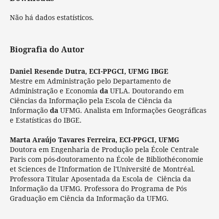
Não há dados estatísticos.
Biografia do Autor
Daniel Resende Dutra,
ECI-PPGCI, UFMG IBGE
Mestre em Administração pelo Departamento de
Administração e Economia
da
UFLA. Doutorando em
Ciências da Informação pela Escola de Ciência da
Informação
da
UFMG. Analista em Informações Geográficas
e Estatísticas do IBGE.
Marta Araújo Tavares Ferreira,
ECI-PPGCI, UFMG
Doutora em Engenharia de Produção pela École Centrale
Paris com pós-doutoramento na École de Bibliothéconomie
et Sciences de l'Information de l'Université de Montréal.
Professora Titular Aposentada da Escola de Ciência da
Informação da UFMG. Professora do Programa de Pós
Graduação em Ciência da Informação da UFMG.