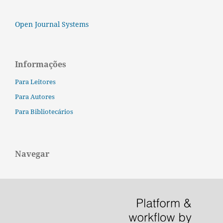
Open Journal Systems
Informações
Para Leitores
Para Autores
Para Bibliotecários
Navegar