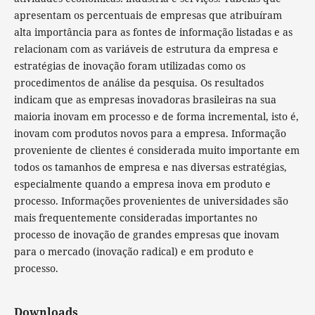
apresentam os percentuais de empresas que atribuíram
alta importância para as fontes de informação listadas e as
relacionam com as variáveis de estrutura da empresa e
estratégias de inovação foram utilizadas como os
procedimentos de análise da pesquisa. Os resultados
indicam que as empresas inovadoras brasileiras na sua
maioria inovam em processo e de forma incremental, isto é,
inovam com produtos novos para a empresa. Informação
proveniente de clientes é considerada muito importante em
todos os tamanhos de empresa e nas diversas estratégias,
especialmente quando a empresa inova em produto e
processo. Informações provenientes de universidades são
mais frequentemente consideradas importantes no
processo de inovação de grandes empresas que inovam
para o mercado (inovação radical) e em produto e
processo.
Downloads