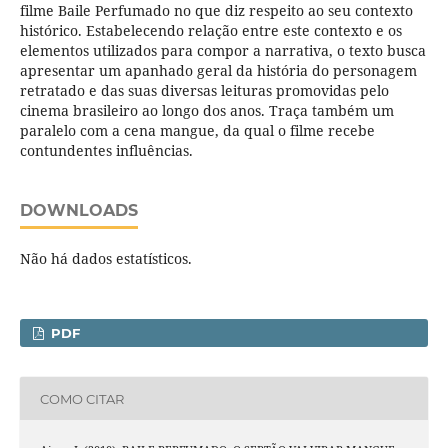
filme Baile Perfumado no que diz respeito ao seu contexto
histórico. Estabelecendo relação entre este contexto e os
elementos utilizados para compor a narrativa, o texto busca
apresentar um apanhado geral da história do personagem
retratado e das suas diversas leituras promovidas pelo
cinema brasileiro ao longo dos anos. Traça também um
paralelo com a cena mangue, da qual o filme recebe
contundentes influências.
DOWNLOADS
Não há dados estatísticos.
PDF
COMO CITAR