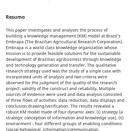
Resumo
This paper investigates and analyses the process of
building a knowledge management (KM) model at Brazil’s
Embrapa (The Brazilian Agricultural Research Corporation).
Embrapa is a world class knowledge organization whose
mission is to provide feasible solutions for the sustainable
development of Brazilian agribusiness through knowledge
and technology generation and transfer. The qualitative
research strategy used was the study of a single case with
incorporated units of analysis and two criteria were
observed for the judgment of the quality of the research
project: validity of the construct and reliability. Multiple
sources of evidence were used and data analysis consisted
of three flows of activities: data reduction, data displays and
conclusion drawing/verification. The results revealed a
robust KM model made of four dynamic axes: (i) strategy (a
strategic conception of information and knowledge use), (ii)
environment - four different groups of enabling conditions
(social-behavioral, information/communication,