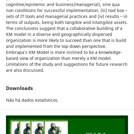
cognitive/epistemic and business/managerial), sine qua
non conditions for successful implementation, (iii) tool box –
sets of IT tools and managerial practices and (iv) results – in
terms of outputs, being both tangible and intangible assets.
The conclusions suggest that a collaborative building of a
KM model in a diverse and geographically dispersed
organization is more likely to succeed than one that is build
and implemented from the top-down perspective.
Embrapa’s KM Model is more inclined to be a knowledge-
based view of organization than merely a KM model.
Limitations of the study and suggestions for future research
are also discussed.
Downloads
Não há dados estatísticos.