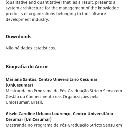
(qualitative and quantitative) that, as a result, presents a
system architecture for the management of the knowledge
products of organizations belonging to the software
development industry.
Downloads
Não há dados estatísticos.
Biografia do Autor
Mariana Santos,
Centro Universitário Cesumar
(UniCesumar)
Mestranda no Programa de Pós-Graduação Stricto Sensu em
Gestão do Conhecimento nas Organizações pela
Unicesumar, Brasil.
Gisele Caroline Urbano Lourenço,
Centro Universitário
Cesumar (UniCesumar)
Mestranda no Programa de Pós-Graduação Stricto Sensu em