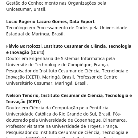
Gestão do Conhecimento nas Organizações pela
Unicesumar, Brasil.
Lúcio Rogério Lázaro Gomes,
Data Export
Tecnólogo em Processamento de Dados pela Universidade
Estadual de Maringá, Brasil.
Flávio Bortolozzi,
Instituto Cesumar de Ciência, Tecnologia
e Inovação (ICETI)
Doutor em Engenharia de Sistemas Informática pela
Universitè de Technologie de Compiègne, França.
Pesquisador do Instituto Cesumar de Ciência, Tecnologia e
Inovação (ICETI), Maringá, Brasil. Professor do Centro
Universitário Cesumar, Maringá, Brasil.
Nelson Tenório,
Instituto Cesumar de Ciência, Tecnologia e
Inovação (ICETI)
Doutor em Ciência da Computação pela Pontifícia
Universidade Católica do Rio Grande do Sul, Brasil. Pós-
doutorado pela Universidade de Copenhague, Dinamarca.
Professor visitante na Universidade de Troyes, França.
Pesquisador do Instituto Cesumar de Ciência, Tecnologia e