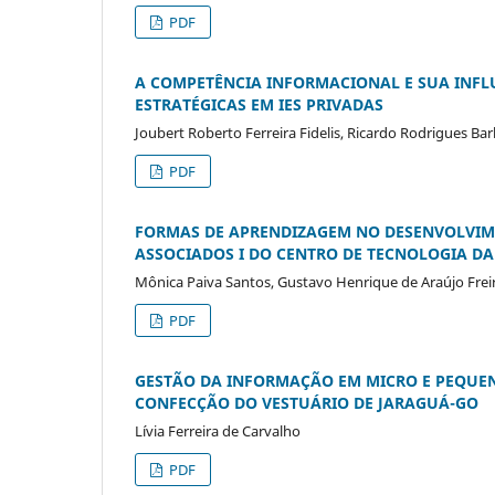
PDF
A COMPETÊNCIA INFORMACIONAL E SUA INFL
ESTRATÉGICAS EM IES PRIVADAS
Joubert Roberto Ferreira Fidelis, Ricardo Rodrigues Ba
PDF
FORMAS DE APRENDIZAGEM NO DESENVOLVIM
ASSOCIADOS I DO CENTRO DE TECNOLOGIA DA
Mônica Paiva Santos, Gustavo Henrique de Araújo Frei
PDF
GESTÃO DA INFORMAÇÃO EM MICRO E PEQUEN
CONFECÇÃO DO VESTUÁRIO DE JARAGUÁ-GO
Lívia Ferreira de Carvalho
PDF