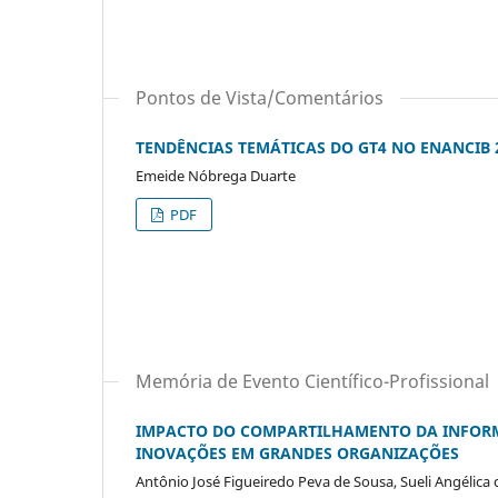
Pontos de Vista/Comentários
TENDÊNCIAS TEMÁTICAS DO GT4 NO ENANCIB 
Emeide Nóbrega Duarte
PDF
Memória de Evento Científico-Profissional
IMPACTO DO COMPARTILHAMENTO DA INFOR
INOVAÇÕES EM GRANDES ORGANIZAÇÕES
Antônio José Figueiredo Peva de Sousa, Sueli Angélica