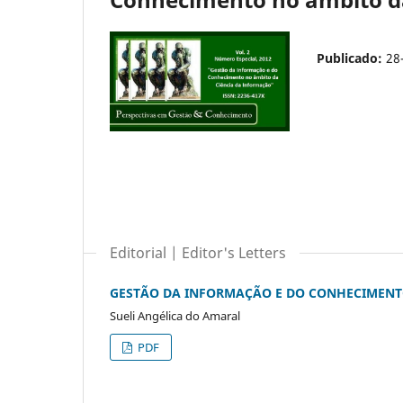
Publicado:
28
Editorial | Editor's Letters
GESTÃO DA INFORMAÇÃO E DO CONHECIMENTO
Sueli Angélica do Amaral
PDF