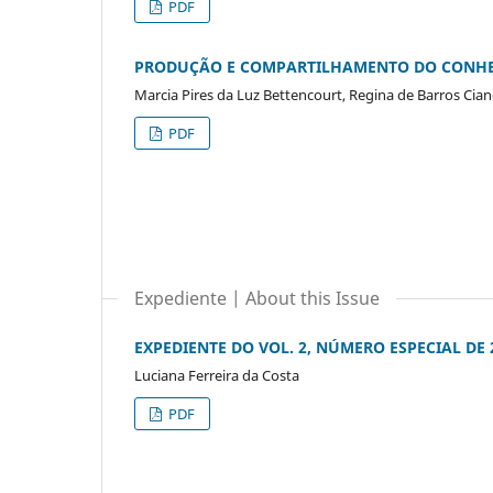
PDF
PRODUÇÃO E COMPARTILHAMENTO DO CONHEC
Marcia Pires da Luz Bettencourt, Regina de Barros Cian
PDF
Expediente | About this Issue
EXPEDIENTE DO VOL. 2, NÚMERO ESPECIAL DE
Luciana Ferreira da Costa
PDF