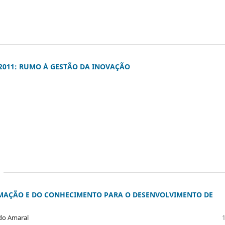
2011: RUMO À GESTÃO DA INOVAÇÃO
MAÇÃO E DO CONHECIMENTO PARA O DESENVOLVIMENTO DE
 do Amaral