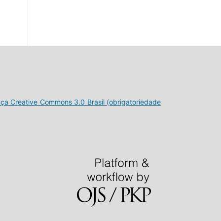
nça Creative Commons 3.0 Brasil (obrigatoriedade