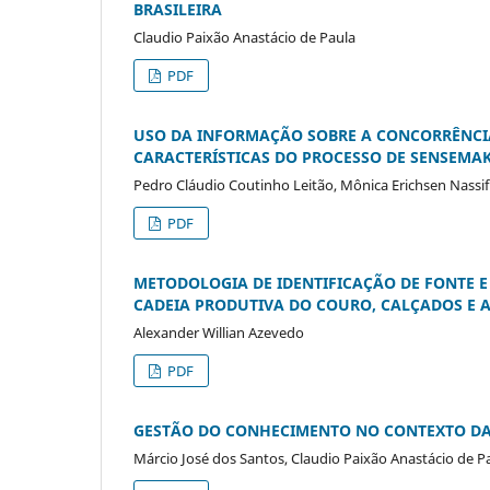
BRASILEIRA
Claudio Paixão Anastácio de Paula
PDF
USO DA INFORMAÇÃO SOBRE A CONCORRÊNCIA
CARACTERÍSTICAS DO PROCESSO DE SENSEMA
Pedro Cláudio Coutinho Leitão, Mônica Erichsen Nassif
PDF
METODOLOGIA DE IDENTIFICAÇÃO DE FONTE 
CADEIA PRODUTIVA DO COURO, CALÇADOS E 
Alexander Willian Azevedo
PDF
GESTÃO DO CONHECIMENTO NO CONTEXTO DA 
Márcio José dos Santos, Claudio Paixão Anastácio de P