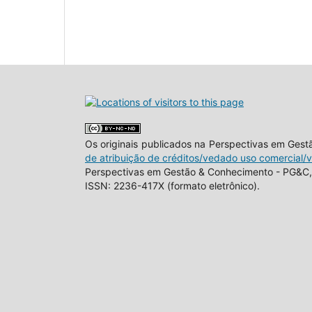
Os originais publicados na Perspectivas em Ges
de atribuição de créditos/vedado uso comercial/
Perspectivas em Gestão & Conhecimento - PG&C, 
ISSN: 2236-417X (formato eletrônico).