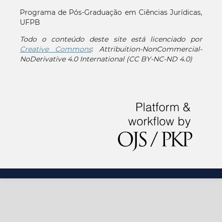
Programa de Pós-Graduação em Ciências Jurídicas,
UFPB
Todo o conteúdo deste site está licenciado por
Creative Commons
:
Attribuition-NonCommercial-
NoDerivative 4.0 International (CC BY-NC-ND 4.0)