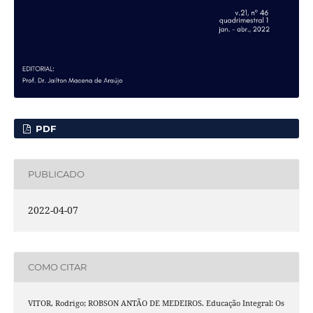
PDF
PUBLICADO
2022-04-07
COMO CITAR
VITOR, Rodrigo; ROBSON ANTÃO DE MEDEIROS. Educação Integral: Os