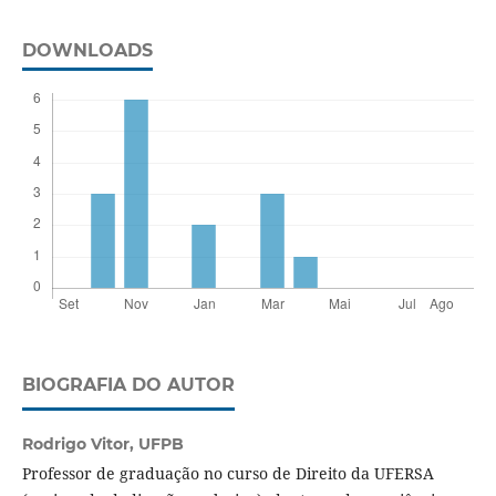
DOWNLOADS
BIOGRAFIA DO AUTOR
Rodrigo Vitor,
UFPB
Professor de graduação no curso de Direito da UFERSA