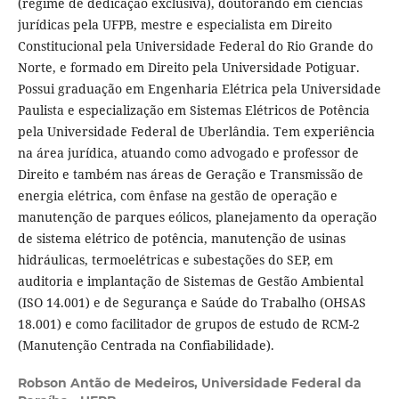
(regime de dedicação exclusiva), doutorando em ciências
jurídicas pela UFPB, mestre e especialista em Direito
Constitucional pela Universidade Federal do Rio Grande do
Norte, e formado em Direito pela Universidade Potiguar.
Possui graduação em Engenharia Elétrica pela Universidade
Paulista e especialização em Sistemas Elétricos de Potência
pela Universidade Federal de Uberlândia. Tem experiência
na área jurídica, atuando como advogado e professor de
Direito e também nas áreas de Geração e Transmissão de
energia elétrica, com ênfase na gestão de operação e
manutenção de parques eólicos, planejamento da operação
de sistema elétrico de potência, manutenção de usinas
hidráulicas, termoelétricas e subestações do SEP, em
auditoria e implantação de Sistemas de Gestão Ambiental
(ISO 14.001) e de Segurança e Saúde do Trabalho (OHSAS
18.001) e como facilitador de grupos de estudo de RCM-2
(Manutenção Centrada na Confiabilidade).
Robson Antão de Medeiros,
Universidade Federal da