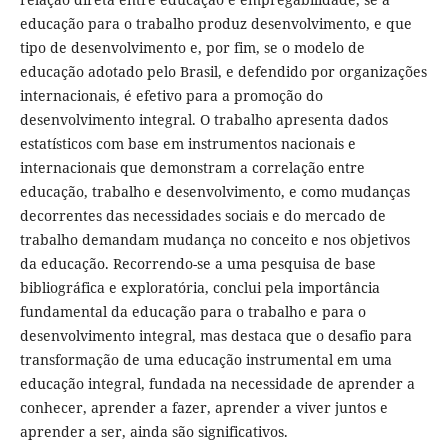
educação para o trabalho produz desenvolvimento, e que
tipo de desenvolvimento e, por fim, se o modelo de
educação adotado pelo Brasil, e defendido por organizações
internacionais, é efetivo para a promoção do
desenvolvimento integral. O trabalho apresenta dados
estatísticos com base em instrumentos nacionais e
internacionais que demonstram a correlação entre
educação, trabalho e desenvolvimento, e como mudanças
decorrentes das necessidades sociais e do mercado de
trabalho demandam mudança no conceito e nos objetivos
da educação. Recorrendo-se a uma pesquisa de base
bibliográfica e exploratória, conclui pela importância
fundamental da educação para o trabalho e para o
desenvolvimento integral, mas destaca que o desafio para
transformação de uma educação instrumental em uma
educação integral, fundada na necessidade de aprender a
conhecer, aprender a fazer, aprender a viver juntos e
aprender a ser, ainda são significativos.