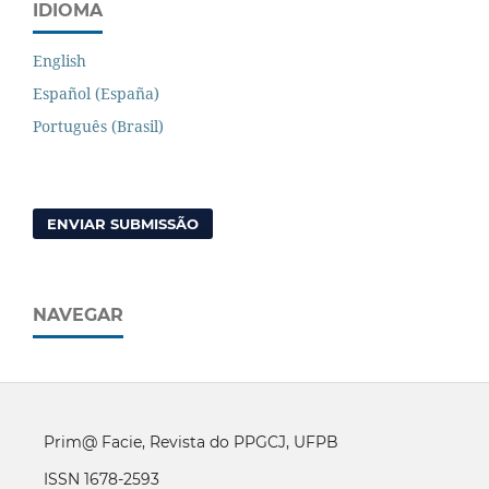
IDIOMA
English
Español (España)
Português (Brasil)
ENVIAR SUBMISSÃO
NAVEGAR
Prim@ Facie, Revista do PPGCJ, UFPB
ISSN 1678-2593