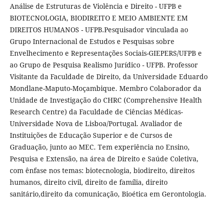
Análise de Estruturas de Violência e Direito - UFPB e
BIOTECNOLOGIA, BIODIREITO E MEIO AMBIENTE EM
DIREITOS HUMANOS - UFPB.Pesquisador vinculada ao
Grupo Internacional de Estudos e Pesquisas sobre
Envelhecimento e Representações Sociais-GIEPERS/UFPB e
ao Grupo de Pesquisa Realismo Jurídico - UFPB. Professor
Visitante da Faculdade de Direito, da Universidade Eduardo
Mondlane-Maputo-Moçambique. Membro Colaborador da
Unidade de Investigação do CHRC (Comprehensive Health
Research Centre) da Faculdade de Ciências Médicas-
Universidade Nova de Lisboa/Portugal. Avaliador de
Instituições de Educação Superior e de Cursos de
Graduação, junto ao MEC. Tem experiência no Ensino,
Pesquisa e Extensão, na área de Direito e Saúde Coletiva,
com ênfase nos temas: biotecnologia, biodireito, direitos
humanos, direito civil, direito de família, direito
sanitário,direito da comunicação, Bioética em Gerontologia.