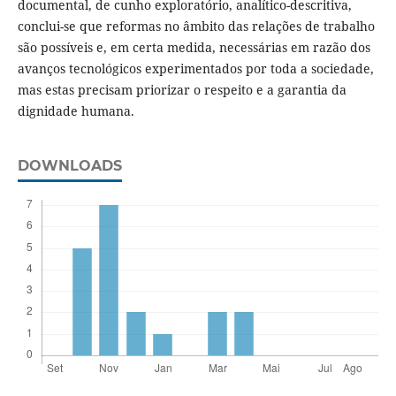
documental, de cunho exploratório, analítico-descritiva,
conclui-se que reformas no âmbito das relações de trabalho
são possíveis e, em certa medida, necessárias em razão dos
avanços tecnológicos experimentados por toda a sociedade,
mas estas precisam priorizar o respeito e a garantia da
dignidade humana.
DOWNLOADS