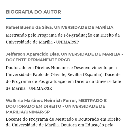
BIOGRAFIA DO AUTOR
Rafael Bueno da Silva,
UNIVERSIDADE DE MARÍLIA
Mestrando pelo Programa de Pós-graduação em Direito da
Universidade de Marília - UNIMAR/SP
Jefferson Aparecido Dias,
UNIVERSIDADE DE MARÍLIA -
DOCENTE PERMANENTE PPGD
Doutorado em Direitos Humanos e Desenvolvimento pela
Universidade Pablo de Olavide, Sevilha (Espanha). Docente
do Programa de Pós-graduação em Direito da Universidade
de Marília - UNIMAR/SP.
Walkiria Martinez Heinrich Ferrer,
MESTRADO E
DOUTORADO EM DIREITO - UNIVERSIDADE DE
MARÍLIA/UNIMAR-SP
Docente do Programa de Mestrado e Doutorado em Direito
da Universidade de Marília. Doutora em Educação pela