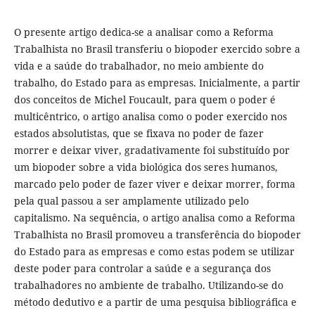
O presente artigo dedica-se a analisar como a Reforma
Trabalhista no Brasil transferiu o biopoder exercido sobre a
vida e a saúde do trabalhador, no meio ambiente do
trabalho, do Estado para as empresas. Inicialmente, a partir
dos conceitos de Michel Foucault, para quem o poder é
multicêntrico, o artigo analisa como o poder exercido nos
estados absolutistas, que se fixava no poder de fazer
morrer e deixar viver, gradativamente foi substituído por
um biopoder sobre a vida biológica dos seres humanos,
marcado pelo poder de fazer viver e deixar morrer, forma
pela qual passou a ser amplamente utilizado pelo
capitalismo. Na sequência, o artigo analisa como a Reforma
Trabalhista no Brasil promoveu a transferência do biopoder
do Estado para as empresas e como estas podem se utilizar
deste poder para controlar a saúde e a segurança dos
trabalhadores no ambiente de trabalho. Utilizando-se do
método dedutivo e a partir de uma pesquisa bibliográfica e