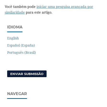
Você também pode
iniciar uma pesquisa avançada por
similaridade
para este artigo.
IDIOMA
English
Español (España)
Português (Brasil)
ENVIAR SUBMISSÃO
NAVEGAR