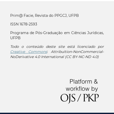
Prim@ Facie, Revista do PPGCJ, UFPB
ISSN 1678-2593
Programa de Pós-Graduação em Ciências Jurídicas,
UFPB
Todo o conteúdo deste site está licenciado por
Creative Commons
:
Attribuition-NonCommercial-
NoDerivative 4.0 International (CC BY-NC-ND 4.0)