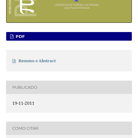
PDF
Resumo e Abstract
PUBLICADO
19-11-2011
COMO CITAR