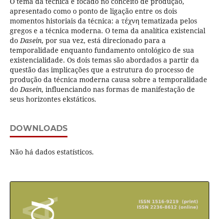
O tema da técnica é focado no conceito de produção,
apresentado como o ponto de ligação entre os dois
momentos historiais da técnica: a τέχνη tematizada pelos
gregos e a técnica moderna. O tema da analítica existencial
do
Dasein
, por sua vez, está direcionado para a
temporalidade enquanto fundamento ontológico de sua
existencialidade. Os dois temas são abordados a partir da
questão das implicações que a estrutura do processo de
produção da técnica moderna causa sobre a temporalidade
do
Dasein
, influenciando nas formas de manifestação de
seus horizontes ekstáticos.
DOWNLOADS
Não há dados estatísticos.