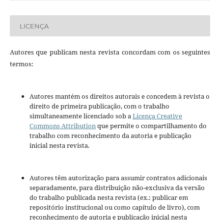
LICENÇA
Autores que publicam nesta revista concordam com os seguintes
termos:
Autores mantém os direitos autorais e concedem à revista o
direito de primeira publicação, com o trabalho
simultaneamente licenciado sob a
Licença Creative
Commons Attribution
que permite o compartilhamento do
trabalho com reconhecimento da autoria e publicação
inicial nesta revista.
Autores têm autorização para assumir contratos adicionais
separadamente, para distribuição não-exclusiva da versão
do trabalho publicada nesta revista (ex.: publicar em
repositório institucional ou como capítulo de livro), com
reconhecimento de autoria e publicação inicial nesta