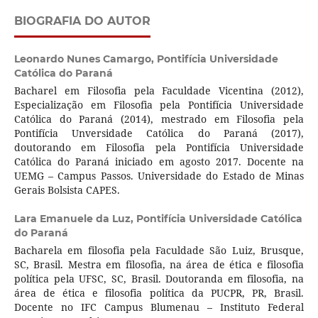
BIOGRAFIA DO AUTOR
Leonardo Nunes Camargo,
Pontifícia Universidade
Católica do Paraná
Bacharel em Filosofia pela Faculdade Vicentina (2012),
Especialização em Filosofia pela Pontifícia Universidade
Católica do Paraná (2014), mestrado em Filosofia pela
Pontifícia Unversidade Católica do Paraná (2017),
doutorando em Filosofia pela Pontifícia Universidade
Católica do Paraná iniciado em agosto 2017. Docente na
UEMG – Campus Passos. Universidade do Estado de Minas
Gerais Bolsista CAPES.
Lara Emanuele da Luz,
Pontifícia Universidade Católica
do Paraná
Bacharela em filosofia pela Faculdade São Luiz, Brusque,
SC, Brasil. Mestra em filosofia, na área de ética e filosofia
política pela UFSC, SC, Brasil. Doutoranda em filosofia, na
área de ética e filosofia política da PUCPR, PR, Brasil.
Docente no IFC Campus Blumenau – Instituto Federal