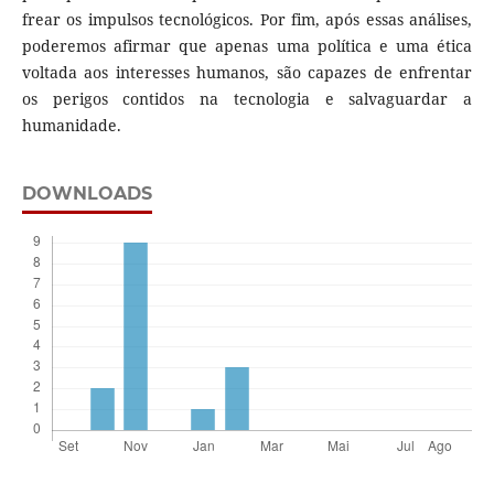
frear os impulsos tecnológicos. Por fim, após essas análises,
poderemos afirmar que apenas uma política e uma ética
voltada aos interesses humanos, são capazes de enfrentar
os perigos contidos na tecnologia e salvaguardar a
humanidade.
DOWNLOADS