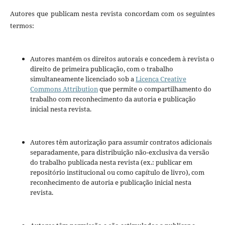
Autores que publicam nesta revista concordam com os seguintes
termos:
Autores mantém os direitos autorais e concedem à revista o
direito de primeira publicação, com o trabalho
simultaneamente licenciado sob a
Licença Creative
Commons Attribution
que permite o compartilhamento do
trabalho com reconhecimento da autoria e publicação
inicial nesta revista.
Autores têm autorização para assumir contratos adicionais
separadamente, para distribuição não-exclusiva da versão
do trabalho publicada nesta revista (ex.: publicar em
repositório institucional ou como capítulo de livro), com
reconhecimento de autoria e publicação inicial nesta
revista.