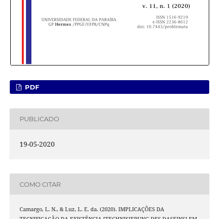
PDF
PUBLICADO
19-05-2020
COMO CITAR
Camargo, L. N., & Luz, L. E. da. (2020). IMPLICAÇÕES DA