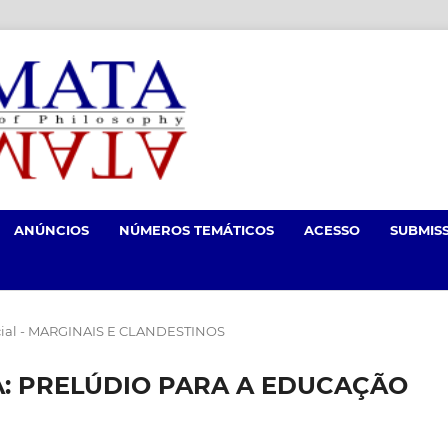
ANÚNCIOS
NÚMEROS TEMÁTICOS
ACESSO
SUBMIS
cial - MARGINAIS E CLANDESTINOS
A: PRELÚDIO PARA A EDUCAÇÃO