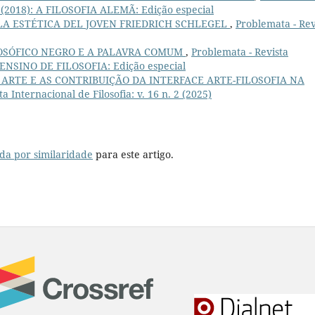
. 1 (2018): A FILOSOFIA ALEMÃ: Edição especial
 LA ESTÉTICA DEL JOVEN FRIEDRICH SCHLEGEL
,
Problemata - Rev
OSÓFICO NEGRO E A PALAVRA COMUM
,
Problemata - Revista
8): ENSINO DE FILOSOFIA: Edição especial
ARTE E AS CONTRIBUIÇÃO DA INTERFACE ARTE-FILOSOFIA NA
a Internacional de Filosofia: v. 16 n. 2 (2025)
da por similaridade
para este artigo.