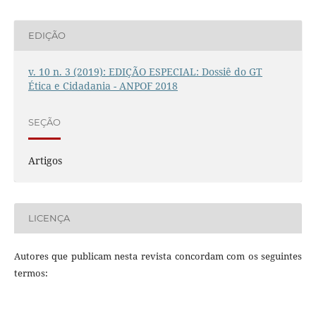
EDIÇÃO
v. 10 n. 3 (2019): EDIÇÃO ESPECIAL: Dossiê do GT
Ética e Cidadania - ANPOF 2018
SEÇÃO
Artigos
LICENÇA
Autores que publicam nesta revista concordam com os seguintes
termos: