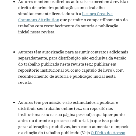
Autores mantém os direitos autorais e concedem à revista o
direito de primeira publicação, com o trabalho
simultaneamente licenciado sob a
Licença Creative
Commons Attribution
que permite o compartilhamento do
trabalho com reconhecimento da autoria e publicação
inicial nesta revista.
Autores têm autorização para assumir contratos adicionais
separadamente, para distribuição não-exclusiva da versão
do trabalho publicada nesta revista (ex.: publicar em
repositório institucional ou como capítulo de livro), com
reconhecimento de autoria e publicação inicial nesta
revista.
Autores têm permissão e são estimulados a publicar e
distribuir seu trabalho online (ex.: em repositórios
institucionais ou na sua página pessoal) a qualquer ponto
antes ou durante o processo editorial, já que isso pode
gerar alterações produtivas, bem como aumentar o impacto
e a citação do trabalho publicado (Veja
O Efeito do Acesso