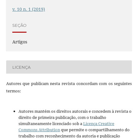
v. 10 n. 1 (2019)
SEÇÃO
Artigos
LICENÇA
Autores que publicam nesta revista concordam com os seguintes
termos:
Autores mantém os direitos autorais e concedem à revista o
direito de primeira publicação, com o trabalho
simultaneamente licenciado sob a
Licença Creative
Commons Attribution
que permite o compartilhamento do
trabalho com reconhecimento da autoria e publicação