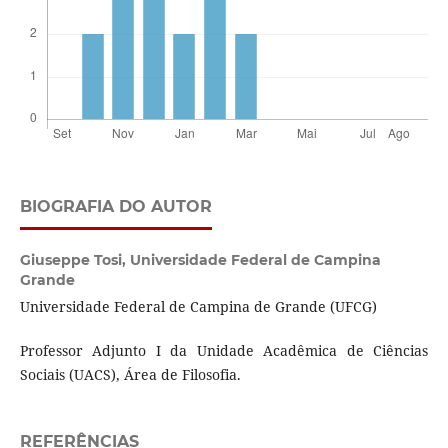
BIOGRAFIA DO AUTOR
Giuseppe Tosi,
Universidade Federal de Campina
Grande
Universidade Federal de Campina de Grande (UFCG)
Professor Adjunto I da Unidade Acadêmica de Ciências
Sociais (UACS), Área de Filosofia.
REFERÊNCIAS