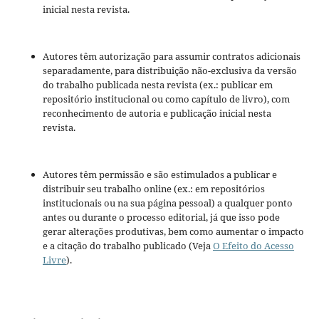
inicial nesta revista.
Autores têm autorização para assumir contratos adicionais
separadamente, para distribuição não-exclusiva da versão
do trabalho publicada nesta revista (ex.: publicar em
repositório institucional ou como capítulo de livro), com
reconhecimento de autoria e publicação inicial nesta
revista.
Autores têm permissão e são estimulados a publicar e
distribuir seu trabalho online (ex.: em repositórios
institucionais ou na sua página pessoal) a qualquer ponto
antes ou durante o processo editorial, já que isso pode
gerar alterações produtivas, bem como aumentar o impacto
e a citação do trabalho publicado (Veja
O Efeito do Acesso
Livre
).