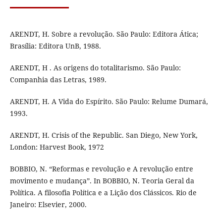
ARENDT, H. Sobre a revolução. São Paulo: Editora Ática;
Brasília: Editora UnB, 1988.
ARENDT, H . As origens do totalitarismo. São Paulo:
Companhia das Letras, 1989.
ARENDT, H. A Vida do Espírito. São Paulo: Relume Dumará,
1993.
ARENDT, H. Crisis of the Republic. San Diego, New York,
London: Harvest Book, 1972
BOBBIO, N. “Reformas e revolução e A revolução entre
movimento e mudança”. In BOBBIO, N. Teoria Geral da
Política. A filosofia Política e a Lição dos Clássicos. Rio de
Janeiro: Elsevier, 2000.