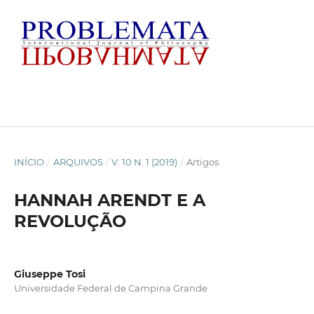
INÍCIO
/
ARQUIVOS
/
V. 10 N. 1 (2019)
/
Artigos
HANNAH ARENDT E A
REVOLUÇÃO
Giuseppe Tosi
Universidade Federal de Campina Grande