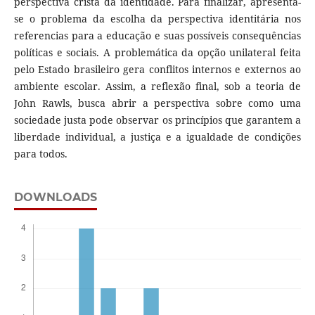
perspectiva cristã da identidade. Para finalizar, apresenta-
se o problema da escolha da perspectiva identitária nos
referencias para a educação e suas possíveis consequências
políticas e sociais. A problemática da opção unilateral feita
pelo Estado brasileiro gera conflitos internos e externos ao
ambiente escolar. Assim, a reflexão final, sob a teoria de
John Rawls, busca abrir a perspectiva sobre como uma
sociedade justa pode observar os princípios que garantem a
liberdade individual, a justiça e a igualdade de condições
para todos.
DOWNLOADS