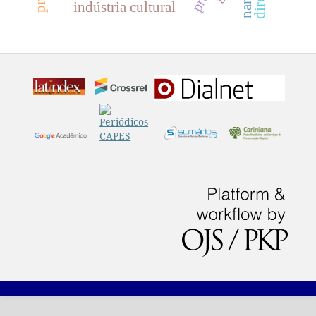
indústria cultural