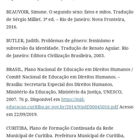
BEAUVOIR, Simone. O segundo sexo: fatos e mitos. Tradução
de Sérgio Milliet. 3ª ed. – Rio de Janeiro: Nova Fronteira,
2016.
BUTLER, Judith. Problemas de gênero: feminismo e
subversão da identidade. Tradução de Renato Aguiar. Rio
de Janeiro: Editora Civilização Brasileira, 2003.
BRASIL, Plano Nacional de Educação em Direitos Humanos /
Comitê Nacional de Educação em Direitos Humanos. –
Brasília: Secretaria Especial dos Direitos Humanos,
Ministério da Educação, Ministério da Justiça, UNESCO,
2007. 76 p. Disponível em
https://mid-
educacao.curitiba.pr.gov.br/2014/9/pdf/00045016.pdf
Acesso
em 22/09/2019.
CURITIBA, Plano de Formação Continuada da Rede
Municipal de Curitiba. Prefeitura Municipal de Curitiba,