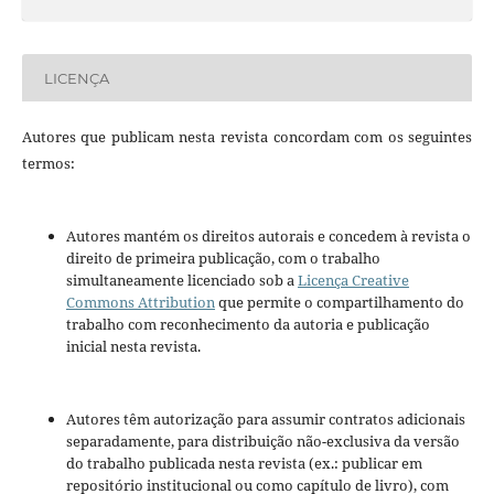
LICENÇA
Autores que publicam nesta revista concordam com os seguintes
termos:
Autores mantém os direitos autorais e concedem à revista o
direito de primeira publicação, com o trabalho
simultaneamente licenciado sob a
Licença Creative
Commons Attribution
que permite o compartilhamento do
trabalho com reconhecimento da autoria e publicação
inicial nesta revista.
Autores têm autorização para assumir contratos adicionais
separadamente, para distribuição não-exclusiva da versão
do trabalho publicada nesta revista (ex.: publicar em
repositório institucional ou como capítulo de livro), com