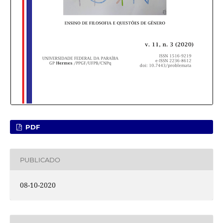
PDF
PUBLICADO
08-10-2020