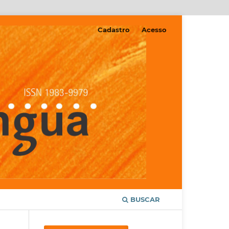
Cadastro
Acesso
BUSCAR