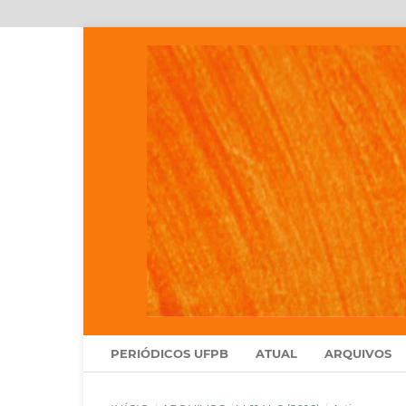
PERIÓDICOS UFPB
ATUAL
ARQUIVOS