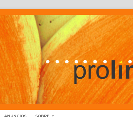
ANÚNCIOS
SOBRE