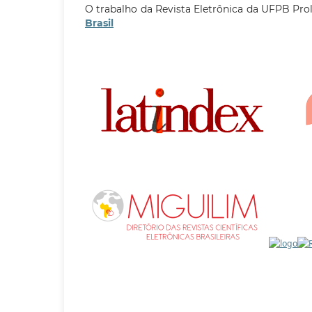
O trabalho da Revista Eletrônica da UFPB Pro
Brasil