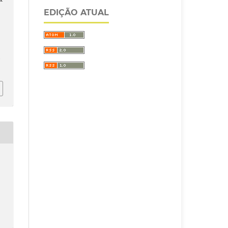
EDIÇÃO ATUAL
/