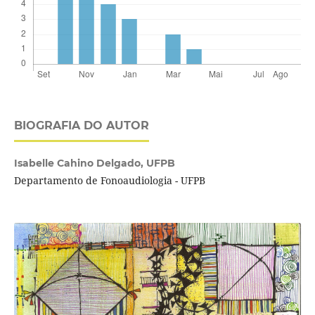
BIOGRAFIA DO AUTOR
Isabelle Cahino Delgado,
UFPB
Departamento de Fonoaudiologia - UFPB