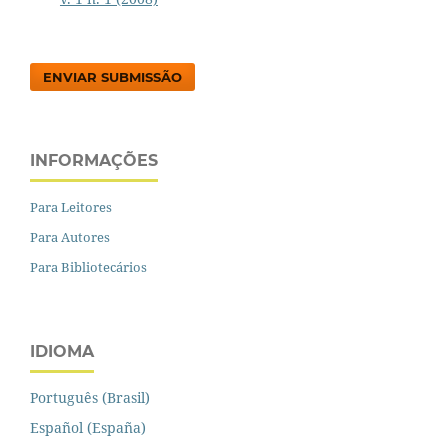
ENVIAR SUBMISSÃO
INFORMAÇÕES
Para Leitores
Para Autores
Para Bibliotecários
IDIOMA
Português (Brasil)
Español (España)