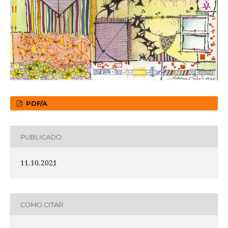
PDF/A
PUBLICADO
11.10.2021
COMO CITAR