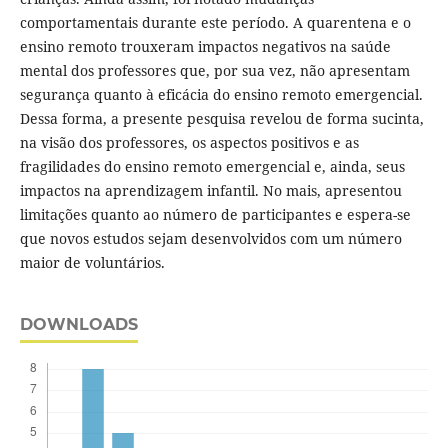
comportamentais durante este período. A quarentena e o
ensino remoto trouxeram impactos negativos na saúde
mental dos professores que, por sua vez, não apresentam
segurança quanto à eficácia do ensino remoto emergencial.
Dessa forma, a presente pesquisa revelou de forma sucinta,
na visão dos professores, os aspectos positivos e as
fragilidades do ensino remoto emergencial e, ainda, seus
impactos na aprendizagem infantil. No mais, apresentou
limitações quanto ao número de participantes e espera-se
que novos estudos sejam desenvolvidos com um número
maior de voluntários.
DOWNLOADS