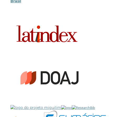
Brasil