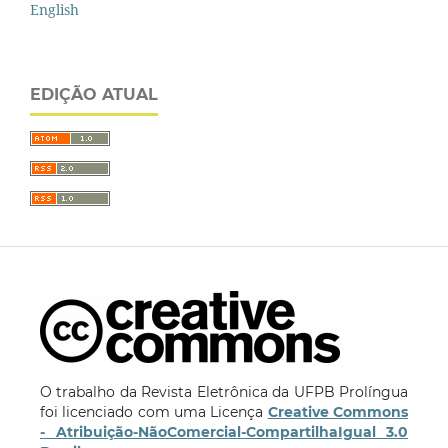
English
EDIÇÃO ATUAL
O trabalho da Revista Eletrônica da UFPB Prolíngua
foi licenciado com uma Licença
Creative Commons
- Atribuição-NãoComercial-CompartilhaIgual 3.0