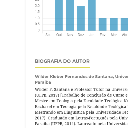
BIOGRAFIA DO AUTOR
Wilder Kleber Fernandes de Santana,
Unive
Paraíba
Wilder F. Santana é Professor Tutor na Univers
(UFPB, 2017) [Trabalho de Conclusão de Curso e
Mestre em Teologia pela Faculdade Teológica Na
Bacharel em Teologia pela Faculdade Teológica 
Mestrando em Linguística pela Universidade Fe
2017); Graduado em Letras-Português pela Univ
Paraíba (UFPB, 2014). Laureado pela Universida