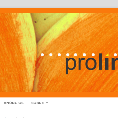
ANÚNCIOS
SOBRE