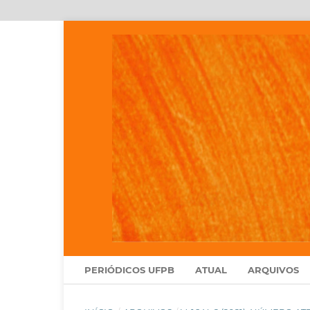
PERIÓDICOS UFPB
ATUAL
ARQUIVOS