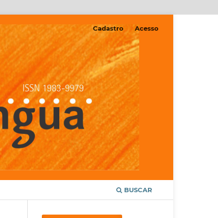
Cadastro
Acesso
BUSCAR