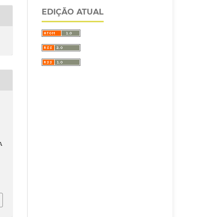
EDIÇÃO ATUAL
A