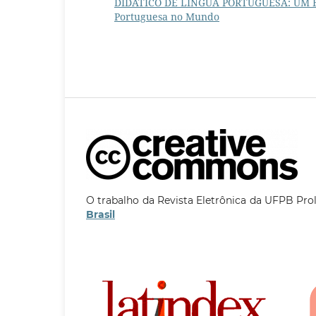
DIDÁTICO DE LÍNGUA PORTUGUESA: UM 
Portuguesa no Mundo
O trabalho da Revista Eletrônica da UFPB Pro
Brasil