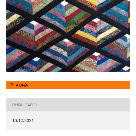
PDF/A
PUBLICADO
10.12.2021