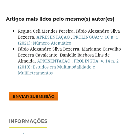
Artigos mais lidos pelo mesmo(s) autor(es)
Regina Celi Mendes Pereira, Fábio Alexandre Silva
Bezerra,
APRESENTAÇÃO
,
PROLÍNGUA: v. 16 n. 1
(2021): Número Atemático
Fábio Alexandre Silva Bezerra, Marianne Carvalho
Bezerra Cavalcante, Danielle Barbosa Lins de
Almeida,
APRESENTAÇÃO
,
PROLÍNGUA: v. 14 n. 2
(2019): Estudos em Multimodalidade e
Multiletramentos
ENVIAR SUBMISSÃO
INFORMAÇÕES