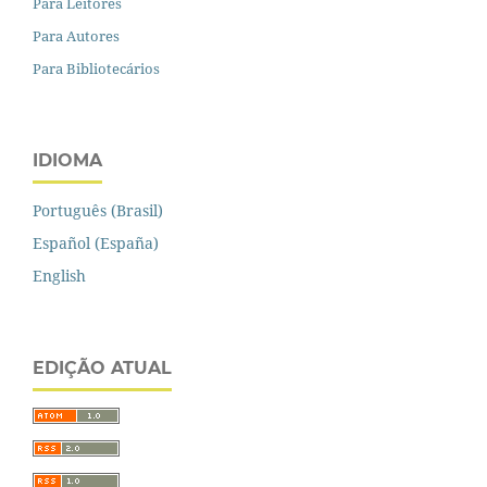
Para Leitores
Para Autores
Para Bibliotecários
IDIOMA
Português (Brasil)
Español (España)
English
EDIÇÃO ATUAL