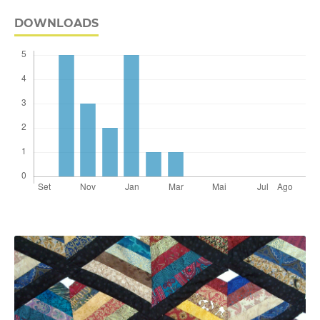
DOWNLOADS