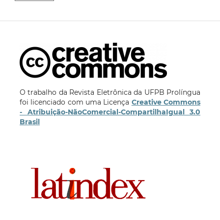
O trabalho da Revista Eletrônica da UFPB Prolíngua
foi licenciado com uma Licença
Creative Commons
- Atribuição-NãoComercial-CompartilhaIgual 3.0
Brasil