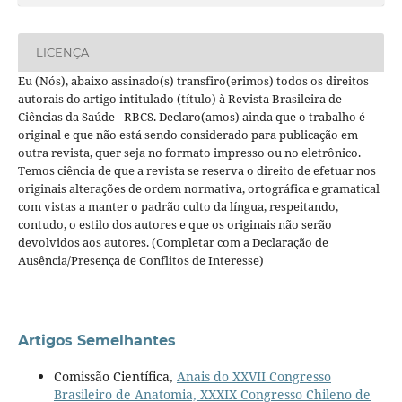
LICENÇA
Eu (Nós), abaixo assinado(s) transfiro(erimos) todos os direitos
autorais do artigo intitulado (título) à Revista Brasileira de
Ciências da Saúde - RBCS. Declaro(amos) ainda que o trabalho é
original e que não está sendo considerado para publicação em
outra revista, quer seja no formato impresso ou no eletrônico.
Temos ciência de que a revista se reserva o direito de efetuar nos
originais alterações de ordem normativa, ortográfica e gramatical
com vistas a manter o padrão culto da língua, respeitando,
contudo, o estilo dos autores e que os originais não serão
devolvidos aos autores. (Completar com a Declaração de
Ausência/Presença de Conflitos de Interesse)
Artigos Semelhantes
Comissão Científica,
Anais do XXVII Congresso
Brasileiro de Anatomia, XXXIX Congresso Chileno de