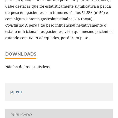
Cabe destacar que foi estatisticamente significativa a perda
de peso em pacientes com tumores sólidos 51,5% (n=50) e
com algum sintoma gastrointestinal 59,7% (n=40).
Conclusão:
A perda de peso influenciou negativamente o
estado nutricional dos pacientes, visto que mesmo pacientes
estando com IMC/I adequados, perderam peso.
DOWNLOADS
Não há dados estatísticos.
PDF
PUBLICADO