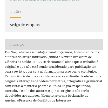
SEÇÃO
Artigo de Pesquisa
LICENÇA
Eu (Nós), abaixo assinado(s) transfiro(erimos) todos os direitos
autorais do artigo intitulado (título) à Revista Brasileira de
Ciências da Saúde - RBCS. Declaro(amos) ainda que o trabalho é
original e que não está sendo considerado para publicação em
outra revista, quer seja no formato impresso ou no eletrônico.
Temos ciência de que a revista se reserva o direito de efetuar nos
originais alterações de ordem normativa, ortográfica e gramatical
com vistas a manter o padrão culto da língua, respeitando,
contudo, o estilo dos autores e que os originais não serão
devolvidos aos autores. (Completar com a Declaração de
Ausência/Presença de Conflitos de Interesse)