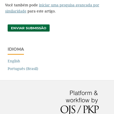
Você também pode
iniciar uma pesquisa avançada por
similaridade
para este artigo.
ENVIAR SUBMISSÃO
IDIOMA
English
Português (Brasil)