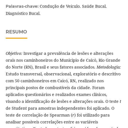
Condução de Veículo. Saúde Bucal.
Palavras-chave:
Diagnóstico Bucal.
RESUMO
Objetivo:
Investigar a prevalência de lesões e alterações
orais nos caminhoneiros do Município de Caicó, Rio Grande
do Norte (RN), Brasil e seus fatores associados.
Metodologia:
Estudo transversal, observacional, exploratório e descritivo
com 50 caminhoneiros em Caicó, RN, realizado nos
principais postos de combustíveis da cidade. Foram
aplicados questionários e realizados exames clínicos,
visando a identificação de lesões e alterações orais. O teste
t
de Student para amostras independentes foi aplicado. O
teste de correlação de Spearman (
r
) foi utilizado para
analisar possíveis correlações entre as variáveis