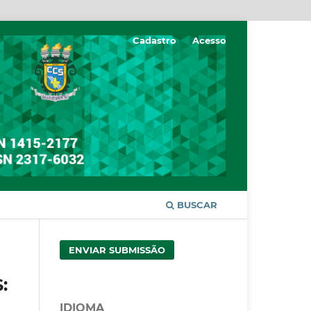
Cadastro
Acesso
BUSCAR
ENVIAR SUBMISSÃO
:
IDIOMA