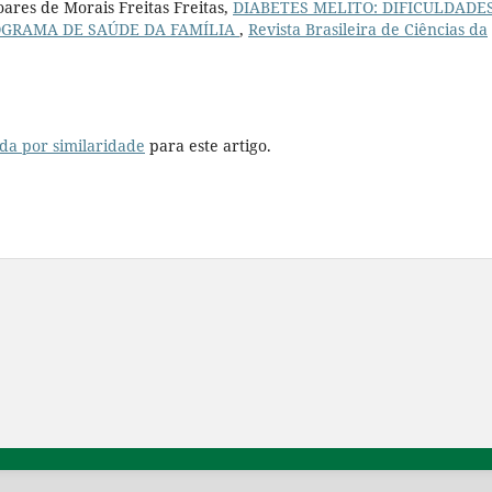
ares de Morais Freitas Freitas,
DIABETES MELITO: DIFICULDADE
OGRAMA DE SAÚDE DA FAMÍLIA
,
Revista Brasileira de Ciências da
da por similaridade
para este artigo.