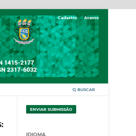
Cadastro
Acesso
BUSCAR
ENVIAR SUBMISSÃO
:
IDIOMA