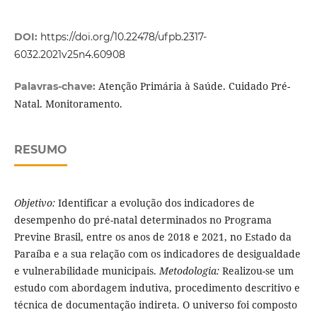
DOI:
https://doi.org/10.22478/ufpb.2317-
6032.2021v25n4.60908
Atenção Primária à Saúde. Cuidado Pré-
Palavras-chave:
Natal. Monitoramento.
RESUMO
Objetivo:
Identificar a evolução dos indicadores de
desempenho do pré-natal determinados no Programa
Previne Brasil, entre os anos de 2018 e 2021, no Estado da
Paraíba e a sua relação com os indicadores de desigualdade
e vulnerabilidade municipais.
Metodologia:
Realizou-se um
estudo com abordagem indutiva, procedimento descritivo e
técnica de documentação indireta. O universo foi composto