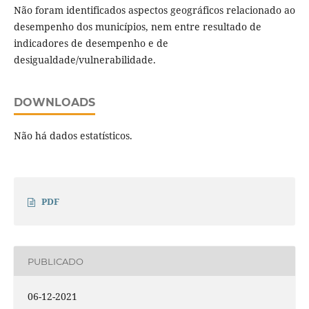
Não foram identificados aspectos geográficos relacionado ao
desempenho dos municípios, nem entre resultado de
indicadores de desempenho e de
desigualdade/vulnerabilidade.
DOWNLOADS
Não há dados estatísticos.
PDF
PUBLICADO
06-12-2021