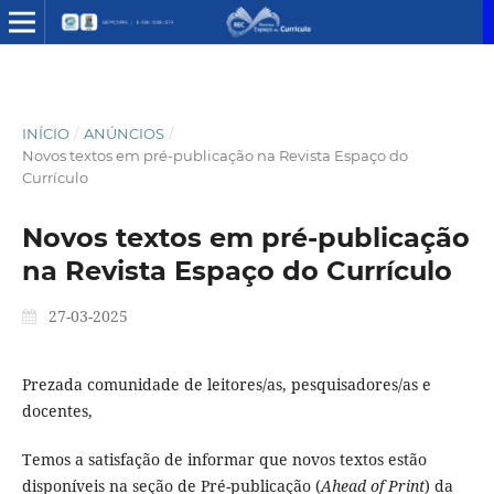
INÍCIO
/
ANÚNCIOS
/
Novos textos em pré-publicação na Revista Espaço do
Currículo
Novos textos em pré-publicação
na Revista Espaço do Currículo
27-03-2025
Prezada comunidade de leitores/as, pesquisadores/as e
docentes,
Temos a satisfação de informar que novos textos estão
disponíveis na seção de Pré-publicação (
Ahead of Print
) da