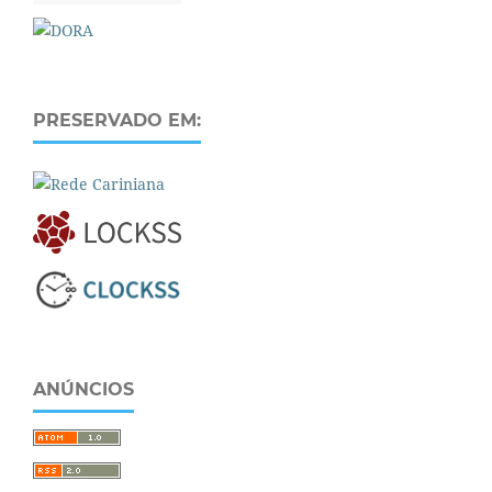
PRESERVADO EM:
ANÚNCIOS