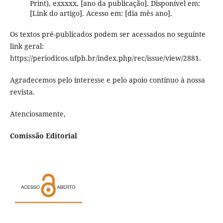
Print), exxxxx, [ano da publicação]. Disponível em:
[Link do artigo]. Acesso em: [dia mês ano].
Os textos pré-publicados podem ser acessados no seguinte
link geral:
https://periodicos.ufpb.br/index.php/rec/issue/view/2881.
Agradecemos pelo interesse e pelo apoio contínuo à nossa
revista.
Atenciosamente,
Comissão Editorial