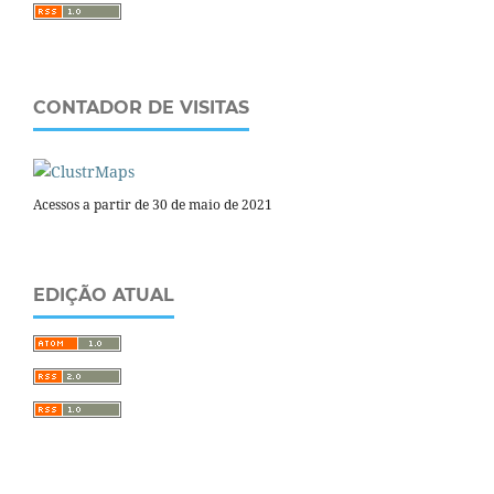
CONTADOR DE VISITAS
Acessos a partir de 30 de maio de 2021
EDIÇÃO ATUAL