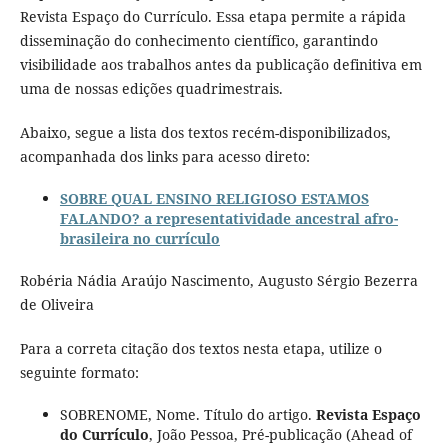
Revista Espaço do Currículo. Essa etapa permite a rápida
disseminação do conhecimento científico, garantindo
visibilidade aos trabalhos antes da publicação definitiva em
uma de nossas edições quadrimestrais.
Abaixo, segue a lista dos textos recém-disponibilizados,
acompanhada dos links para acesso direto:
SOBRE QUAL ENSINO RELIGIOSO ESTAMOS
FALANDO? a representatividade ancestral afro-
brasileira no currículo
Robéria Nádia Araújo Nascimento, Augusto Sérgio Bezerra
de Oliveira
Para a correta citação dos textos nesta etapa, utilize o
seguinte formato:
SOBRENOME, Nome. Título do artigo.
Revista Espaço
do Currículo
, João Pessoa, Pré-publicação (Ahead of