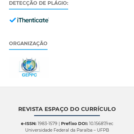
DETECÇÃO DE PLÁGIO:
ORGANIZAÇÃO
REVISTA ESPAÇO DO CURRÍCULO
e-ISSN:
1983-1579 |
Prefixo DOI:
10.15687/rec
Universidade Federal da Paraíba – UFPB