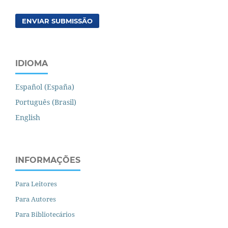
ENVIAR SUBMISSÃO
IDIOMA
Español (España)
Português (Brasil)
English
INFORMAÇÕES
Para Leitores
Para Autores
Para Bibliotecários