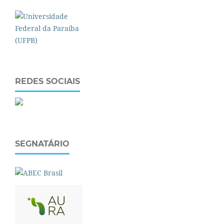
REDES SOCIAIS
SEGNATÁRIO