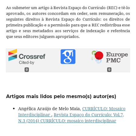
Ao submeter um artigo à Revista Espaço do Currículo (REC) e tê-lo
aprovado, os autores concordam em ceder, sem remuneração, os
seguintes direitos à Revista Espaço do Currículo: os direitos de
primeira publicação e a permissão para que a REC redistribua esse
artigo e seus metadados aos serviços de indexação e referência
que seus editores julguem apropriados.
0
0
Artigos mais lidos pelo mesmo(s) autor(es)
Angélica Araújo de Melo Maia,
CURRÍCULO: Mosaico
Interdisciplinar
,
Revista Espaço do Currículo: Vol.7,
N.3 (2014) CURRÍCULO: mosaico interdisciplinar