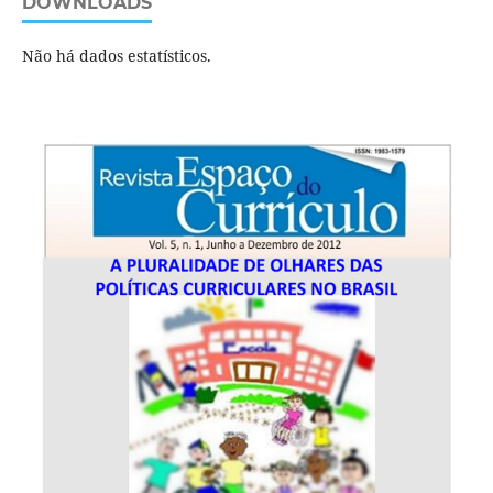
DOWNLOADS
Não há dados estatísticos.