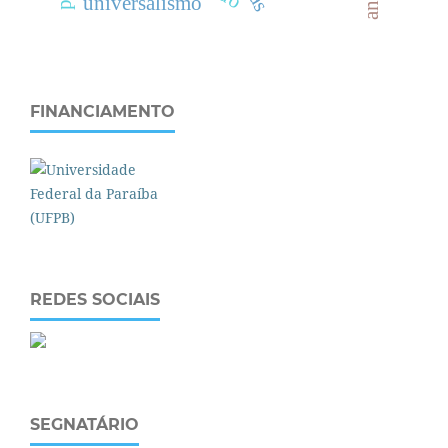
universalismo
FINANCIAMENTO
REDES SOCIAIS
SEGNATÁRIO