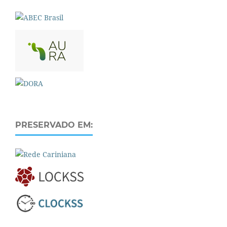
PRESERVADO EM: