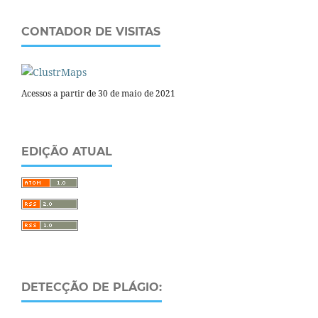
CONTADOR DE VISITAS
Acessos a partir de 30 de maio de 2021
EDIÇÃO ATUAL
DETECÇÃO DE PLÁGIO: