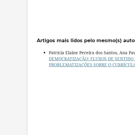
Artigos mais lidos pelo mesmo(s) auto
Patrícia Elaine Pereira dos Santos, Ana P
DEMOCRATIZAÇÃO: FLUXOS DE SENTIDO
PROBLEMATIZAÇÕES SOBRE O CURRÍCUL