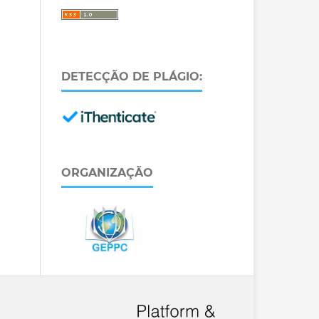
DETECÇÃO DE PLÁGIO:
ORGANIZAÇÃO