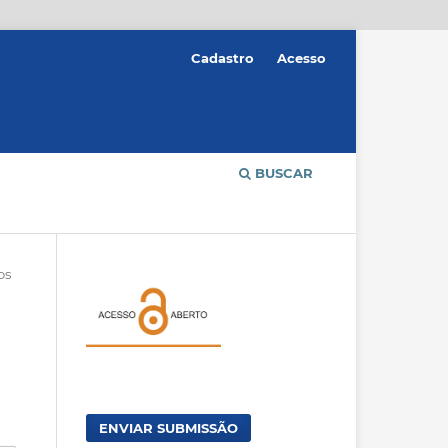
Cadastro
Acesso
BUSCAR
os
ENVIAR SUBMISSÃO