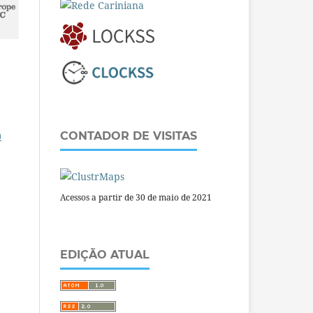
)
CONTADOR DE VISITAS
Acessos a partir de 30 de maio de 2021
EDIÇÃO ATUAL