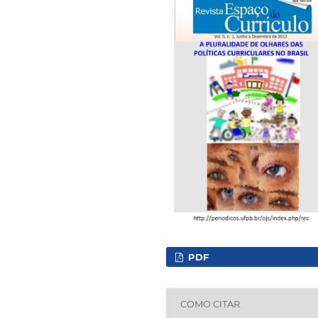
PDF
COMO CITAR