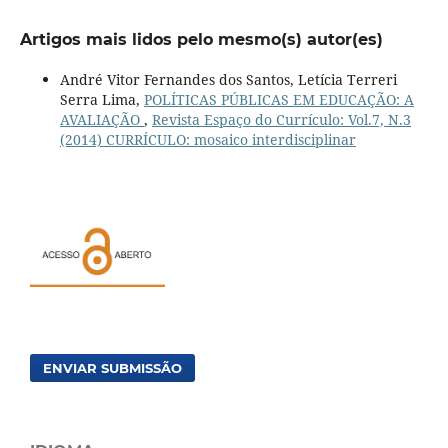
Artigos mais lidos pelo mesmo(s) autor(es)
André Vitor Fernandes dos Santos, Letícia Terreri
Serra Lima,
POLÍTICAS PÚBLICAS EM EDUCAÇÃO: A
AVALIAÇÃO
,
Revista Espaço do Currículo: Vol.7, N.3
(2014) CURRÍCULO: mosaico interdisciplinar
ENVIAR SUBMISSÃO