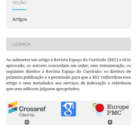
SEÇÃO
Artigos
LICENÇA
Ao submeter um artigo à Revista Espaço do Currículo (REC) e tê-lo
aprovado, os autores concordam em ceder, sem remuneração, os
seguintes direitos à Revista Espaço do Currículo: os direitos de
primeira publicação e a permissão para que a REC redistribua esse
artigo e seus metadados aos serviços de indexação e referência
que seus editores julguem apropriados.
0
0