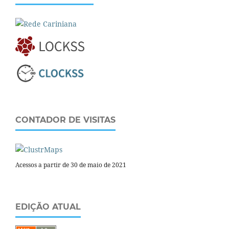
CONTADOR DE VISITAS
Acessos a partir de 30 de maio de 2021
EDIÇÃO ATUAL