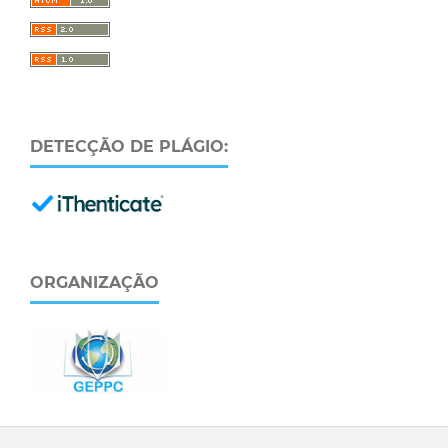
DETECÇÃO DE PLÁGIO:
ORGANIZAÇÃO