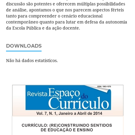
discussão são potentes e oferecem múltiplas possibilidades
de análise, apontamos o que nos parecem aspectos férteis
tanto para compreender o cenário educacional
contemporâneo quanto para lutar em defesa da autonomia
da Escola Pública e da ação docente.
DOWNLOADS
Não há dados estatísticos.