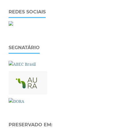
REDES SOCIAIS
SEGNATÁRIO
PRESERVADO EM: