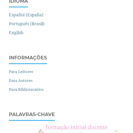
IDIOMA
Español (España)
Português (Brasil)
English
INFORMAÇÕES
Para Leitores
Para Autores
Para Bibliotecários
PALAVRAS-CHAVE
formação inicial docente