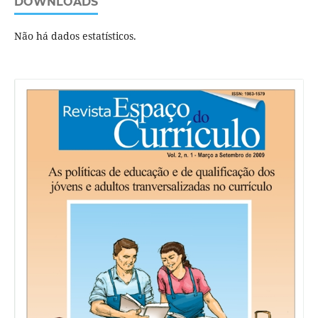
DOWNLOADS
Não há dados estatísticos.