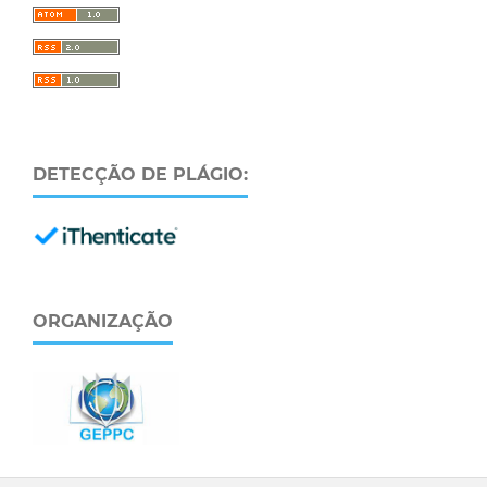
DETECÇÃO DE PLÁGIO:
ORGANIZAÇÃO