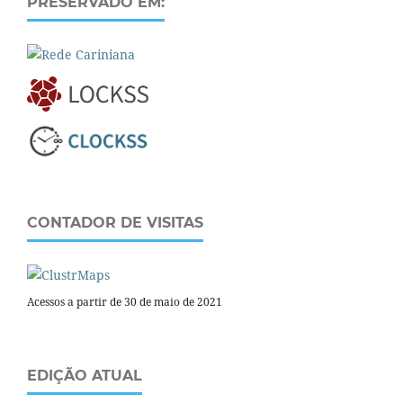
PRESERVADO EM:
CONTADOR DE VISITAS
Acessos a partir de 30 de maio de 2021
EDIÇÃO ATUAL