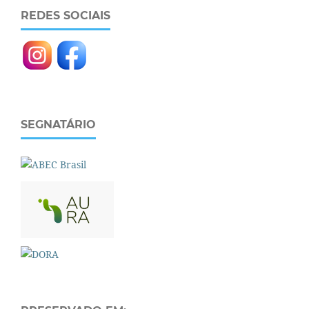
REDES SOCIAIS
SEGNATÁRIO