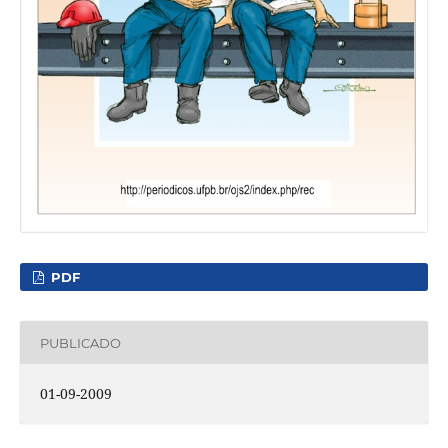
PDF
PUBLICADO
01-09-2009