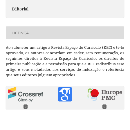
Editorial
LICENÇA
Ao submeter um artigo à Revista Espaço do Currículo (REC) e tê-lo
aprovado, os autores concordam em ceder, sem remuneração, os
seguintes direitos à Revista Espaço do Currículo: os direitos de
primeira publicação e a permissão para que a REC redistribua esse
artigo e seus metadados aos serviços de indexação e referência
que seus editores julguem apropriados.
0
0