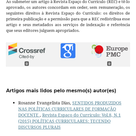
Ao submeter um artigo à Revista Espaço do Currículo (REC) e tê-lo
aprovado, os autores concordam em ceder, sem remuneração, os
seguintes direitos à Revista Espaço do Currículo: os direitos de
primeira publicação e a permissão para que a REC redistribua esse
artigo e seus metadados aos serviços de indexação e referência
que seus editores julguem apropriados.
0
0
Artigos mais lidos pelo mesmo(s) autor(es)
Rosanne Evangelista Dias,
SENTIDOS PRODUZIDOS
NAS POLÍTICAS CURRICULARES DE FORMAÇÃO
DOCENTE
,
Revista Espaço do Currículo: Vol.8, N.1
(2015) POLÍTICAS CURRICULARES: TECENDO
DISCURSOS PLURAIS