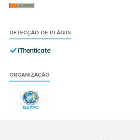
DETECÇÃO DE PLÁGIO:
ORGANIZAÇÃO