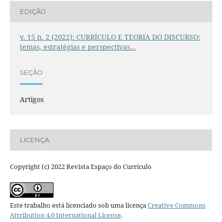
EDIÇÃO
v. 15 n. 2 (2022): CURRÍCULO E TEORIA DO DISCURSO:
temas, estratégias e perspectivas...
SEÇÃO
Artigos
LICENÇA
Copyright (c) 2022 Revista Espaço do Currículo
Este trabalho está licenciado sob uma licença
Creative Commons
Attribution 4.0 International License
.