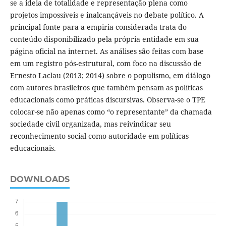
se a ideia de totalidade e representação plena como
projetos impossíveis e inalcançáveis no debate político. A
principal fonte para a empiria considerada trata do
conteúdo disponibilizado pela própria entidade em sua
página oficial na internet. As análises são feitas com base
em um registro pós-estrutural, com foco na discussão de
Ernesto Laclau (2013; 2014) sobre o populismo, em diálogo
com autores brasileiros que também pensam as políticas
educacionais como práticas discursivas. Observa-se o TPE
colocar-se não apenas como “o representante” da chamada
sociedade civil organizada, mas reivindicar seu
reconhecimento social como autoridade em políticas
educacionais.
DOWNLOADS