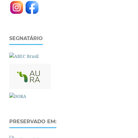
SEGNATÁRIO
PRESERVADO EM: