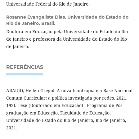
Universidade Federal do Rio de Janeiro.
Rosanne Evangelista Dias,
Universidade do Estado do
Rio de Janeiro, Brasil.
Doutora em Educação pela Universidade do Estado do Rio
de Janeiro e professora da Universidade do Estado do Rio
de Janeiro.
REFERÊNCIAS
ARAUJO, Hellen Gregol. A nova filantropia e a Base Nacional
Comum Curricular: a política investigada por redes. 2021.
192f. Tese (Doutorado em Educação) - Programa de Pós-
graduação em Educação, Faculdade de Educação,
Universidade do Estado do Rio de Janeiro, Rio de Janeiro,
2021.