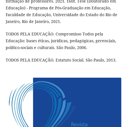
formação de professores. 2021. 160f. Tese (Doutorado em
Educação) - Programa de Pós-Graduação em Educação,
Faculdade de Educação, Universidade do Estado do Rio de
Janeiro, Rio de Janeiro, 2021.
TODOS PELA EDUCAÇÃO. Compromisso Todos pela
Educação: bases éticas, jurídicas, pedagógicas, gerenciais,
político-sociais e culturais. São Paulo, 2006.
TODOS PELA EDUCAÇÃO. Estatuto Social. São Paulo, 2013.