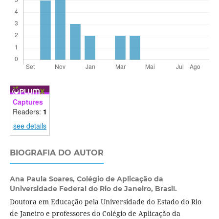
Captures
Readers:
1
see details
BIOGRAFIA DO AUTOR
Ana Paula Soares,
Colégio de Aplicação da
Universidade Federal do Rio de Janeiro, Brasil.
Doutora em Educação pela Universidade do Estado do Rio
de Janeiro e professores do Colégio de Aplicação da