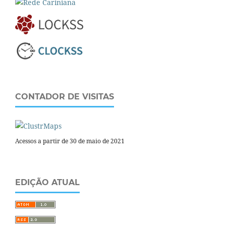
CONTADOR DE VISITAS
Acessos a partir de 30 de maio de 2021
EDIÇÃO ATUAL