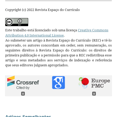
Copyright (c) 2022 Revista Espaço do Currículo
Este trabalho está licenciado sob uma licença
Creative Commons
Attribution 4.0 International License
.
Ao submeter um artigo à Revista Espaço do Currículo (REC) e tê-lo
aprovado, os autores concordam em ceder, sem remuneração, os
seguintes direitos à Revista Espaço do Currículo: os direitos de
primeira publicação e a permissão para que a REC redistribua esse
artigo e seus metadados aos serviços de indexação e referência
que seus editores julguem apropriados.
0
0
Artigos Semelhantes