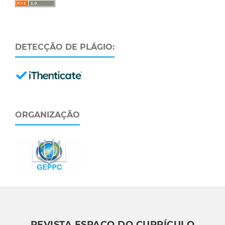
DETECÇÃO DE PLÁGIO:
ORGANIZAÇÃO
REVISTA ESPAÇO DO CURRÍCULO