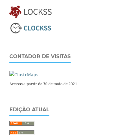
CONTADOR DE VISITAS
Acessos a partir de 30 de maio de 2021
EDIÇÃO ATUAL