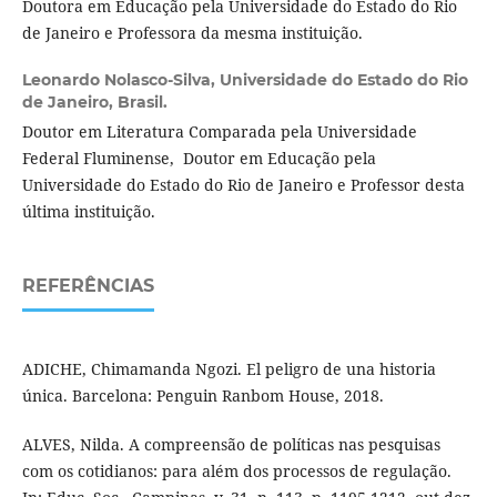
Doutora em Educação pela Universidade do Estado do Rio
de Janeiro e Professora da mesma instituição.
Leonardo Nolasco-Silva,
Universidade do Estado do Rio
de Janeiro, Brasil.
Doutor em Literatura Comparada pela Universidade
Federal Fluminense, Doutor em Educação pela
Universidade do Estado do Rio de Janeiro e Professor desta
última instituição.
REFERÊNCIAS
ADICHE, Chimamanda Ngozi. El peligro de una historia
única. Barcelona: Penguin Ranbom House, 2018.
ALVES, Nilda. A compreensão de políticas nas pesquisas
com os cotidianos: para além dos processos de regulação.