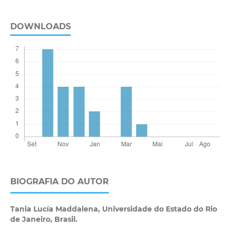
DOWNLOADS
BIOGRAFIA DO AUTOR
Tania Lucía Maddalena,
Universidade do Estado do Rio
de Janeiro, Brasil.