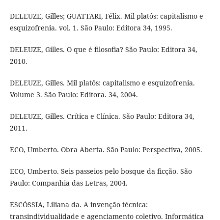
DELEUZE, Gilles; GUATTARI, Félix. Mil platôs: capitalismo e
esquizofrenia. vol. 1. São Paulo: Editora 34, 1995.
DELEUZE, Gilles. O que é filosofia? São Paulo: Editora 34,
2010.
DELEUZE, Gilles. Mil platôs: capitalismo e esquizofrenia.
Volume 3. São Paulo: Editora. 34, 2004.
DELEUZE, Gilles. Crítica e Clínica. São Paulo: Editora 34,
2011.
ECO, Umberto. Obra Aberta. São Paulo: Perspectiva, 2005.
ECO, Umberto. Seis passeios pelo bosque da ficção. São
Paulo: Companhia das Letras, 2004.
ESCÓSSIA, Liliana da. A invenção técnica:
transindividualidade e agenciamento coletivo. Informática