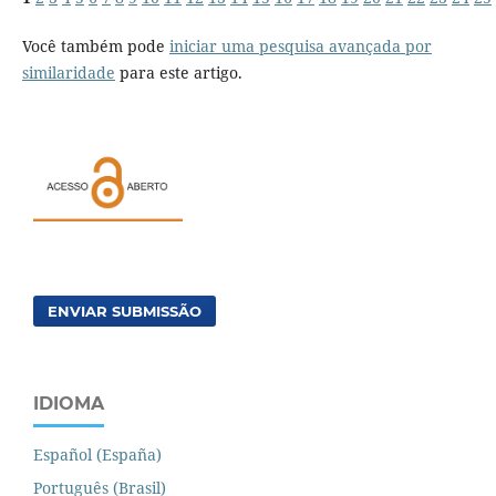
Você também pode
iniciar uma pesquisa avançada por
similaridade
para este artigo.
ENVIAR SUBMISSÃO
IDIOMA
Español (España)
Português (Brasil)