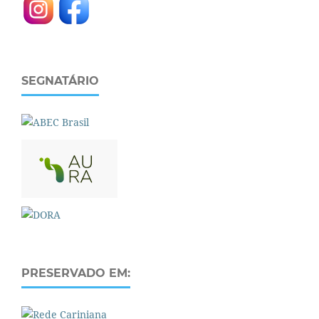
SEGNATÁRIO
PRESERVADO EM: