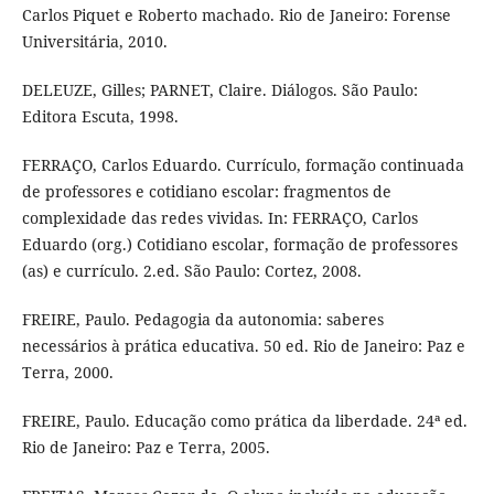
Carlos Piquet e Roberto machado. Rio de Janeiro: Forense
Universitária, 2010.
DELEUZE, Gilles; PARNET, Claire. Diálogos. São Paulo:
Editora Escuta, 1998.
FERRAÇO, Carlos Eduardo. Currículo, formação continuada
de professores e cotidiano escolar: fragmentos de
complexidade das redes vividas. In: FERRAÇO, Carlos
Eduardo (org.) Cotidiano escolar, formação de professores
(as) e currículo. 2.ed. São Paulo: Cortez, 2008.
FREIRE, Paulo. Pedagogia da autonomia: saberes
necessários à prática educativa. 50 ed. Rio de Janeiro: Paz e
Terra, 2000.
FREIRE, Paulo. Educação como prática da liberdade. 24ª ed.
Rio de Janeiro: Paz e Terra, 2005.