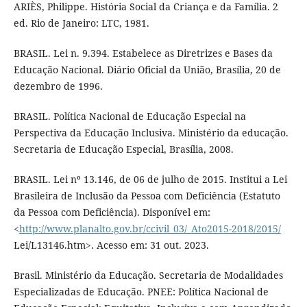
ARIÈS, Philippe. História Social da Criança e da Família. 2
ed. Rio de Janeiro: LTC, 1981.
BRASIL. Lei n. 9.394. Estabelece as Diretrizes e Bases da
Educação Nacional. Diário Oficial da União, Brasília, 20 de
dezembro de 1996.
BRASIL. Política Nacional de Educação Especial na
Perspectiva da Educação Inclusiva. Ministério da educação.
Secretaria de Educação Especial, Brasília, 2008.
BRASIL. Lei nº 13.146, de 06 de julho de 2015. Institui a Lei
Brasileira de Inclusão da Pessoa com Deficiência (Estatuto
da Pessoa com Deficiência). Disponível em:
<
http://www.planalto.gov.br/ccivil_03/_Ato2015-2018/2015/
Lei/L13146.htm>. Acesso em: 31 out. 2023.
Brasil. Ministério da Educação. Secretaria de Modalidades
Especializadas de Educação. PNEE: Política Nacional de