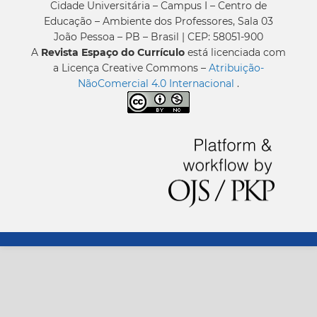
Cidade Universitária – Campus I – Centro de
Educação – Ambiente dos Professores, Sala 03
João Pessoa – PB – Brasil | CEP: 58051-900
A
Revista Espaço do Currículo
está licenciada com
a Licença Creative Commons –
Atribuição-
NãoComercial 4.0 Internacional
.