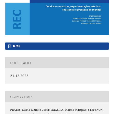
PDF
PUBLICADO
21-12-2023
COMO CITAR
PRATES, Maria Riziane Costa; TEIXEIRA, Marcia Marques; STEFENON,