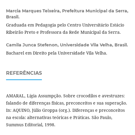
Marcia Marques Teixeira,
Prefeitura Municipal da Serra,
Brasil.
Graduada em Pedagogia pelo Centro Universitário Estácio
Ribeirão Preto e Professora da Rede Municipal da Serra.
Camila Junca Stefenon,
Universidade Vila Velha, Brasil.
Bacharel em Direito pela Universidade Vila Velha.
REFERÊNCIAS
AMARAL, Lígia Assumpção. Sobre crocodilos e avestruzes:
falando de diferenças físicas, preconceitos e sua superação.
In: AQUINO, Júlio Groppa (org.). Diferenças e preconceitos
na escola: alternativas teóricas e Práticas. São Paulo,
Summus Editorial, 1998.