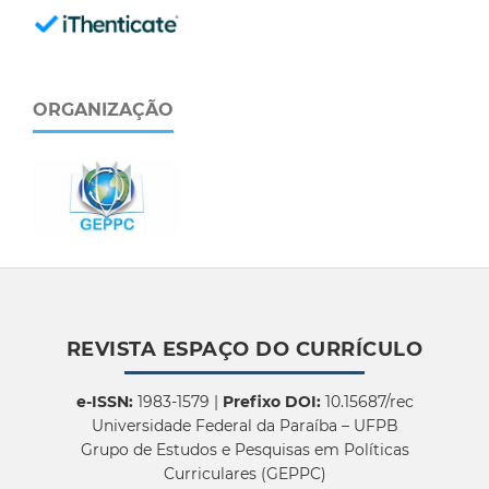
ORGANIZAÇÃO
REVISTA ESPAÇO DO CURRÍCULO
e-ISSN:
1983-1579 |
Prefixo DOI:
10.15687/rec
Universidade Federal da Paraíba – UFPB
Grupo de Estudos e Pesquisas em Políticas
Curriculares (GEPPC)