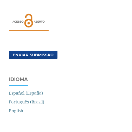
ENVIAR SUBMISSÃO
IDIOMA
Español (España)
Português (Brasil)
English