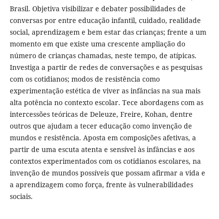
Brasil. Objetiva visibilizar e debater possibilidades de
conversas por entre educação infantil, cuidado, realidade
social, aprendizagem e bem estar das crianças; frente a um
momento em que existe uma crescente ampliação do
número de crianças chamadas, neste tempo, de atípicas.
Investiga a partir de redes de conversações e as pesquisas
com os cotidianos; modos de resistência como
experimentação estética de viver as infâncias na sua mais
alta potência no contexto escolar. Tece abordagens com as
intercessões teóricas de Deleuze, Freire, Kohan, dentre
outros que ajudam a tecer educação como invenção de
mundos e resistência. Aposta em composições afetivas, a
partir de uma escuta atenta e sensível às infâncias e aos
contextos experimentados com os cotidianos escolares, na
invenção de mundos possíveis que possam afirmar a vida e
a aprendizagem como força, frente às vulnerabilidades
sociais.