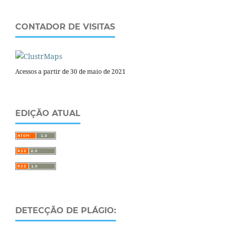
CONTADOR DE VISITAS
Acessos a partir de 30 de maio de 2021
EDIÇÃO ATUAL
DETECÇÃO DE PLÁGIO: