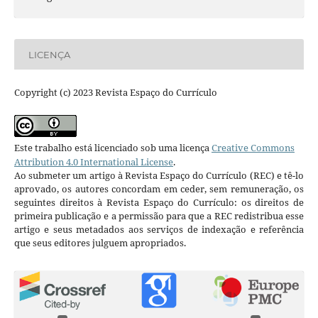
LICENÇA
Copyright (c) 2023 Revista Espaço do Currículo
Este trabalho está licenciado sob uma licença
Creative Commons
Attribution 4.0 International License
.
Ao submeter um artigo à Revista Espaço do Currículo (REC) e tê-lo
aprovado, os autores concordam em ceder, sem remuneração, os
seguintes direitos à Revista Espaço do Currículo: os direitos de
primeira publicação e a permissão para que a REC redistribua esse
artigo e seus metadados aos serviços de indexação e referência
que seus editores julguem apropriados.