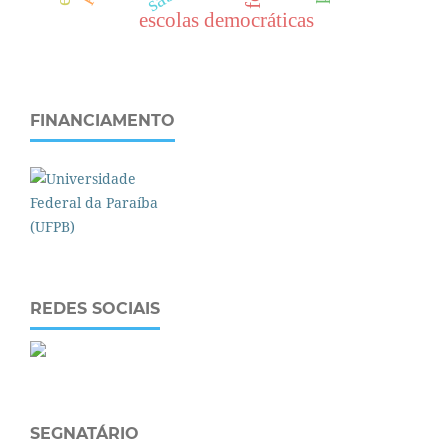
escolas democráticas
FINANCIAMENTO
REDES SOCIAIS
SEGNATÁRIO