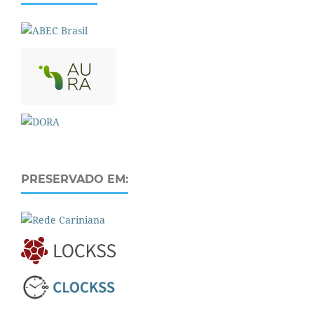
PRESERVADO EM: