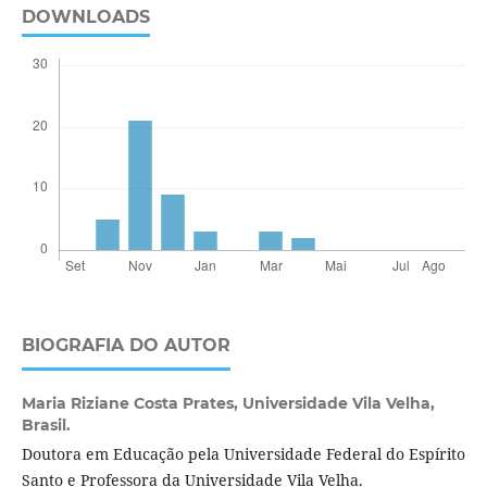
DOWNLOADS
BIOGRAFIA DO AUTOR
Maria Riziane Costa Prates,
Universidade Vila Velha,
Brasil.
Doutora em Educação pela Universidade Federal do Espírito
Santo e Professora da Universidade Vila Velha.