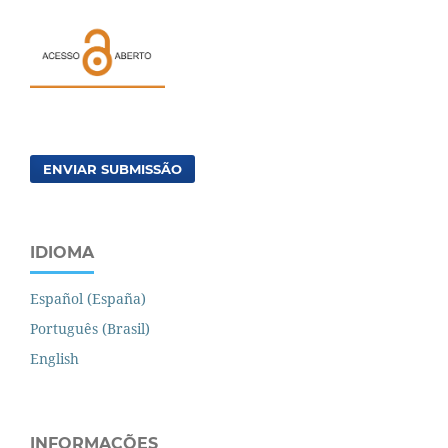
ENVIAR SUBMISSÃO
IDIOMA
Español (España)
Português (Brasil)
English
INFORMAÇÕES