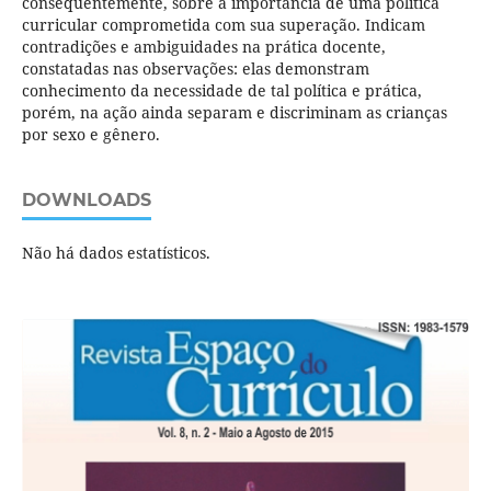
consequentemente, sobre a importância de uma política
curricular comprometida com sua superação. Indicam
contradições e ambiguidades na prática docente,
constatadas nas observações: elas demonstram
conhecimento da necessidade de tal política e prática,
porém, na ação ainda separam e discriminam as crianças
por sexo e gênero.
DOWNLOADS
Não há dados estatísticos.