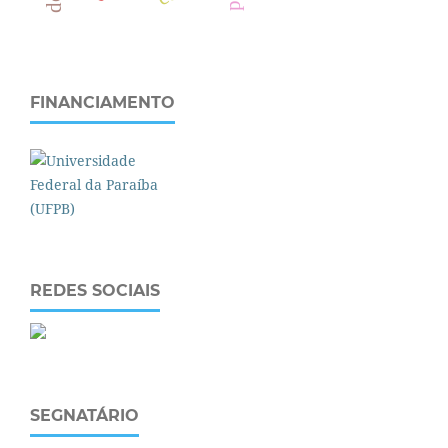
FINANCIAMENTO
REDES SOCIAIS
SEGNATÁRIO