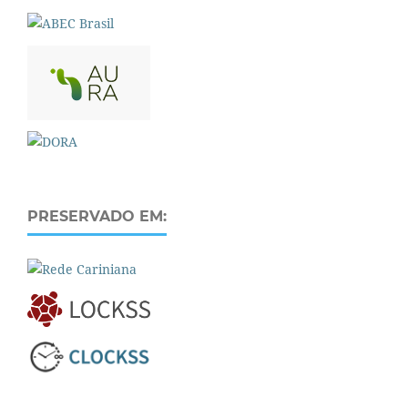
PRESERVADO EM: