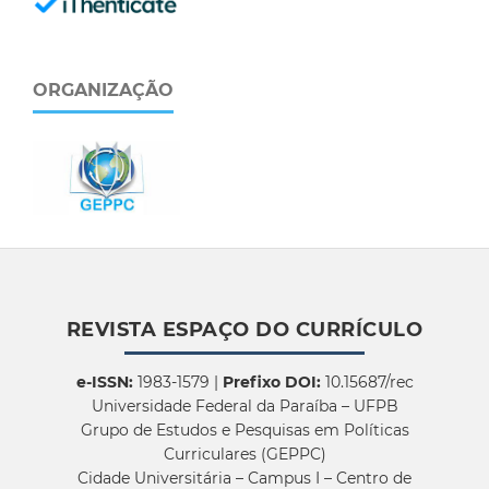
ORGANIZAÇÃO
REVISTA ESPAÇO DO CURRÍCULO
e-ISSN:
1983-1579 |
Prefixo DOI:
10.15687/rec
Universidade Federal da Paraíba – UFPB
Grupo de Estudos e Pesquisas em Políticas
Curriculares (GEPPC)
Cidade Universitária – Campus I – Centro de