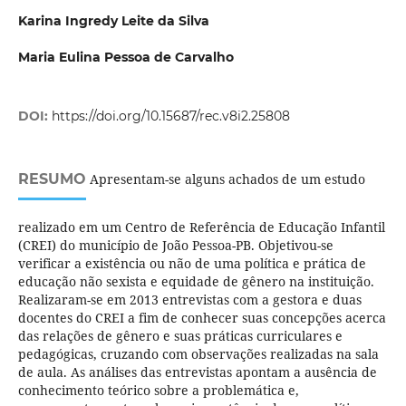
Karina Ingredy Leite da Silva
Maria Eulina Pessoa de Carvalho
DOI:
https://doi.org/10.15687/rec.v8i2.25808
RESUMO
Apresentam-se alguns achados de um estudo
realizado em um Centro de Referência de Educação Infantil
(CREI) do município de João Pessoa-PB. Objetivou-se
verificar a existência ou não de uma política e prática de
educação não sexista e equidade de gênero na instituição.
Realizaram-se em 2013 entrevistas com a gestora e duas
docentes do CREI a fim de conhecer suas concepções acerca
das relações de gênero e suas práticas curriculares e
pedagógicas, cruzando com observações realizadas na sala
de aula. As análises das entrevistas apontam a ausência de
conhecimento teórico sobre a problemática e,