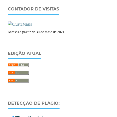
CONTADOR DE VISITAS
Acessos a partir de 30 de maio de 2021
EDIÇÃO ATUAL
DETECÇÃO DE PLÁGIO: