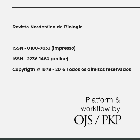
__________________________________________________________
Revista Nordestina de Biologia
ISSN - 0100-7653 (impresso)
ISSN - 2236-1480 (online)
Copyrigth © 1978 - 2016 Todos os direitos reservados
__________________________________________________________