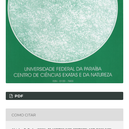
PDF
COMO CITAR