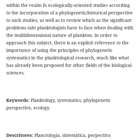
within the realm fo ecologically-oriented studies according
to the incorporation of a phylogenetic/historical perspective
to such studies, as well as to review which as the significant
problems taht planktologists have to face when dealing with
the multidimensional nature of plankton. In order to
approach this subject, there is an explicit reference to the
importance of using the principles of phylogenetic
systematics in the planktological research, much like what
has already been proposed for other fields of the biological
sciences.
Keywords:
Planktology, systematics, phylogenetic
perspective, ecology.
Descritores:
Planctologia, sistemática, perpectiva