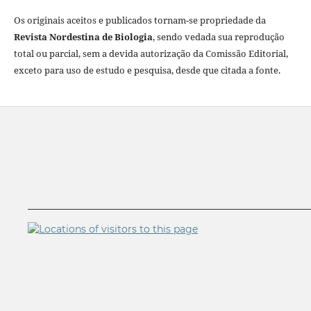
Os originais aceitos e publicados tornam-se propriedade da
Revista Nordestina de Biologia
, sendo vedada sua reprodução
total ou parcial, sem a devida autorização da Comissão Editorial,
exceto para uso de estudo e pesquisa, desde que citada a fonte.
__________________________________________________________