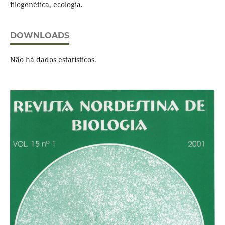
filogenética, ecologia.
DOWNLOADS
Não há dados estatísticos.