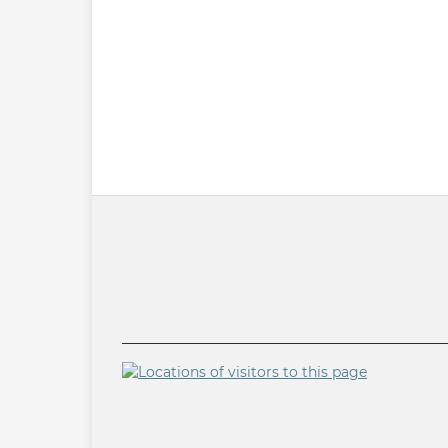
______________________________________________