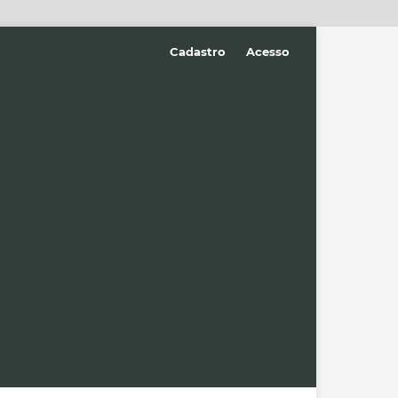
Cadastro
Acesso