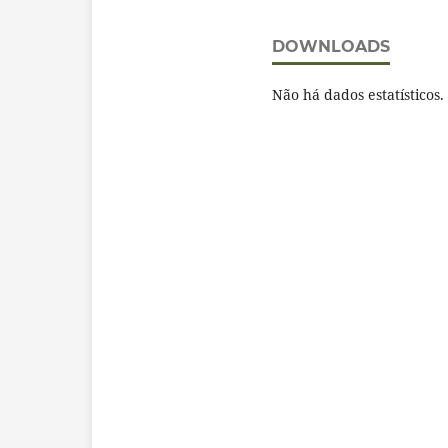
DOWNLOADS
Não há dados estatísticos.