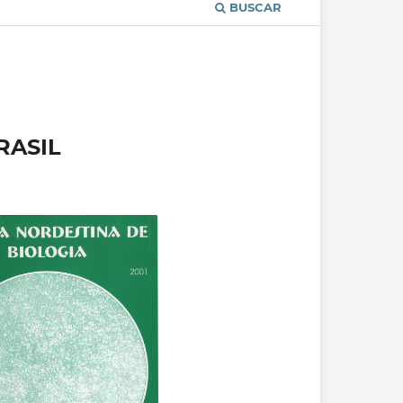
BUSCAR
RASIL