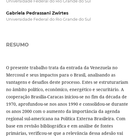
Universidade Federal do Rio Grande do Sul
Gabriela Pedrassani Zwirtes
Universidade Federal do Rio Grande do Sul
RESUMO
O presente trabalho trata da entrada da Venezuela no
Mercosul e seus impactos para o Brasil, analisando as
vantagens e desafios deste processo. Estes se estruturariam
no âmbito político, econômico, energético e securitário. A
cooperação Brasília-Caracas iniciou-se no fim da década de
1970, aprofundou-se nos anos 1990 e consolidou-se durante
os anos 2000 com o aumento da importância da agenda
regional sul-americana na Política Externa Brasileira. Com
base em revisão bibliográfica e em análise de fontes
primárias, verificou-se que a relevância dessa adesão vai