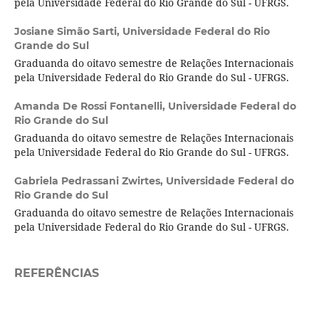
pela Universidade Federal do Rio Grande do Sul - UFRGS.
Josiane Simão Sarti,
Universidade Federal do Rio
Grande do Sul
Graduanda do oitavo semestre de Relações Internacionais
pela Universidade Federal do Rio Grande do Sul - UFRGS.
Amanda De Rossi Fontanelli,
Universidade Federal do
Rio Grande do Sul
Graduanda do oitavo semestre de Relações Internacionais
pela Universidade Federal do Rio Grande do Sul - UFRGS.
Gabriela Pedrassani Zwirtes,
Universidade Federal do
Rio Grande do Sul
Graduanda do oitavo semestre de Relações Internacionais
pela Universidade Federal do Rio Grande do Sul - UFRGS.
REFERÊNCIAS