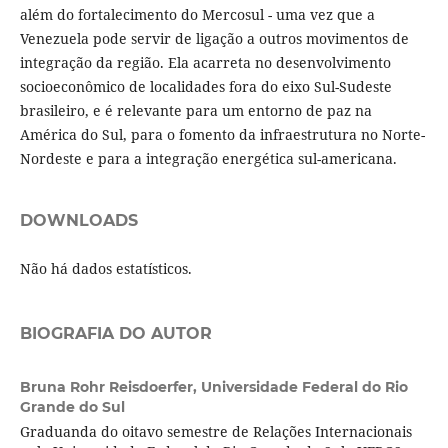
além do fortalecimento do Mercosul - uma vez que a
Venezuela pode servir de ligação a outros movimentos de
integração da região. Ela acarreta no desenvolvimento
socioeconômico de localidades fora do eixo Sul-Sudeste
brasileiro, e é relevante para um entorno de paz na
América do Sul, para o fomento da infraestrutura no Norte-
Nordeste e para a integração energética sul-americana.
DOWNLOADS
Não há dados estatísticos.
BIOGRAFIA DO AUTOR
Bruna Rohr Reisdoerfer,
Universidade Federal do Rio
Grande do Sul
Graduanda do oitavo semestre de Relações Internacionais