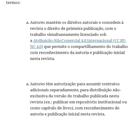
termos:
Autores mantém os direitos autorais e concedem à
revista o direito de primeira publicação, com o
trabalho simultaneamente licenciado sob
a
Atribuição-NãoComercial 4.0 Internacional (CC BY-
NC 4.0)
que permite o compartilhamento do trabalho
com reconhecimento da autoria e publicação inicial
nesta revista.
Autores têm autorização para assumir contratos
adicionais separadamente, para distribuição não-
exclusiva da versão do trabalho publicada nesta
revista (ex.: publicar em repositório institucional ou
como capítulo de livro), com reconhecimento de
autoria e publicação inicial nesta revista.