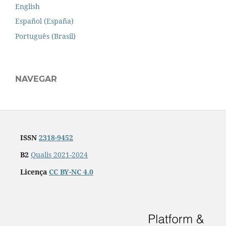
English
Español (España)
Português (Brasil)
NAVEGAR
ISSN
2318-9452
B2
Qualis 2021-2024
Licença
CC BY-NC 4.0