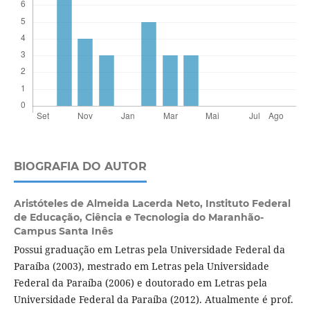
BIOGRAFIA DO AUTOR
Aristóteles de Almeida Lacerda Neto,
Instituto Federal
de Educação, Ciência e Tecnologia do Maranhão-
Campus Santa Inês
Possui graduação em Letras pela Universidade Federal da
Paraíba (2003), mestrado em Letras pela Universidade
Federal da Paraíba (2006) e doutorado em Letras pela
Universidade Federal da Paraíba (2012). Atualmente é prof.