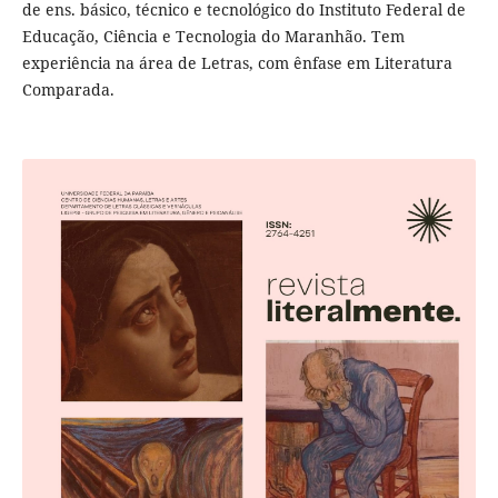
de ens. básico, técnico e tecnológico do Instituto Federal de
Educação, Ciência e Tecnologia do Maranhão. Tem
experiência na área de Letras, com ênfase em Literatura
Comparada.