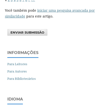
Você também pode
iniciar uma pesquisa avançada por
similaridade
para este artigo.
ENVIAR SUBMISSÃO
INFORMAÇÕES
Para Leitores
Para Autores
Para Bibliotecários
IDIOMA