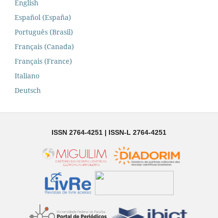
English
Español (España)
Português (Brasil)
Français (Canada)
Français (France)
Italiano
Deutsch
ISSN 2764-4251 | ISSN-L 2764-4251