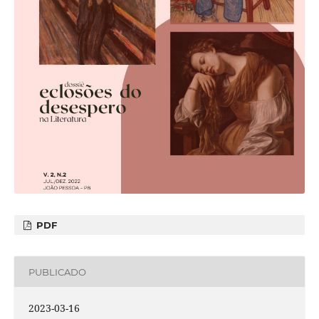
PDF
PUBLICADO
2023-03-16