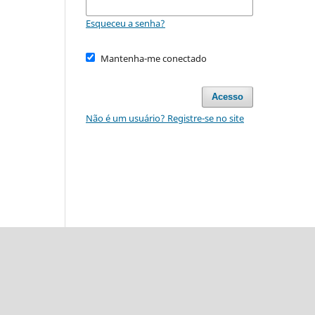
Esqueceu a senha?
Mantenha-me conectado
Acesso
Não é um usuário? Registre-se no site