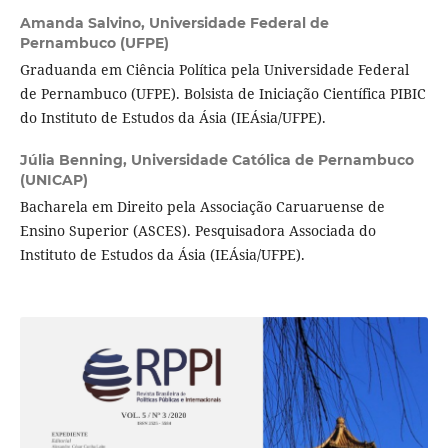
Amanda Salvino,
Universidade Federal de
Pernambuco (UFPE)
Graduanda em Ciência Política pela Universidade Federal
de Pernambuco (UFPE). Bolsista de Iniciação Científica PIBIC
do Instituto de Estudos da Ásia (IEÁsia/UFPE).
Júlia Benning,
Universidade Católica de Pernambuco
(UNICAP)
Bacharela em Direito pela Associação Caruaruense de
Ensino Superior (ASCES). Pesquisadora Associada do
Instituto de Estudos da Ásia (IEÁsia/UFPE).