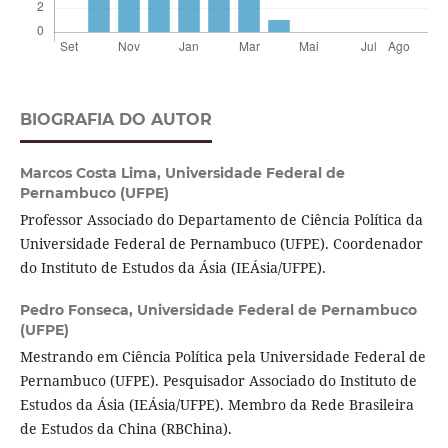
BIOGRAFIA DO AUTOR
Marcos Costa Lima,
Universidade Federal de
Pernambuco (UFPE)
Professor Associado do Departamento de Ciência Política da
Universidade Federal de Pernambuco (UFPE). Coordenador
do Instituto de Estudos da Ásia (IEÁsia/UFPE).
Pedro Fonseca,
Universidade Federal de Pernambuco
(UFPE)
Mestrando em Ciência Política pela Universidade Federal de
Pernambuco (UFPE). Pesquisador Associado do Instituto de
Estudos da Ásia (IEÁsia/UFPE). Membro da Rede Brasileira
de Estudos da China (RBChina).