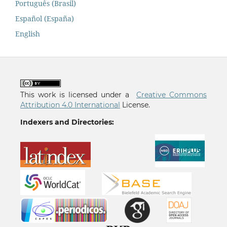
Português (Brasil)
Español (España)
English
This work is licensed under a
Creative Commons
Attribution 4.0 International
License.
Indexers and Directories: