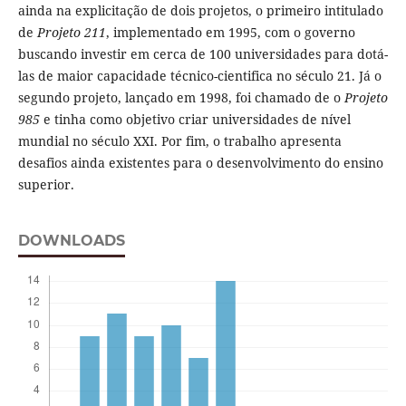
ainda na explicitação de dois projetos, o primeiro intitulado
de
Projeto 211
, implementado em 1995, com o governo
buscando investir em cerca de 100 universidades para dotá-
las de maior capacidade técnico-cientifica no século 21. Já o
segundo projeto, lançado em 1998, foi chamado de o
Projeto
985
e tinha como objetivo criar universidades de nível
mundial no século XXI. Por fim, o trabalho apresenta
desafios ainda existentes para o desenvolvimento do ensino
superior.
DOWNLOADS