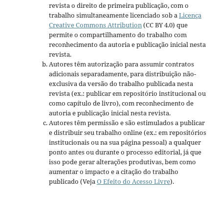
revista o direito de primeira publicação, com o
trabalho simultaneamente licenciado sob a
Licença
Creative Commons Attribution
(CC BY 4.0) que
permite o compartilhamento do trabalho com
reconhecimento da autoria e publicação inicial nesta
revista.
Autores têm autorização para assumir contratos
adicionais separadamente, para distribuição não-
exclusiva da versão do trabalho publicada nesta
revista (ex.: publicar em repositório institucional ou
como capítulo de livro), com reconhecimento de
autoria e publicação inicial nesta revista.
Autores têm permissão e são estimulados a publicar
e distribuir seu trabalho online (ex.: em repositórios
institucionais ou na sua página pessoal) a qualquer
ponto antes ou durante o processo editorial, já que
isso pode gerar alterações produtivas, bem como
aumentar o impacto e a citação do trabalho
publicado (Veja
O Efeito do Acesso Livre
).