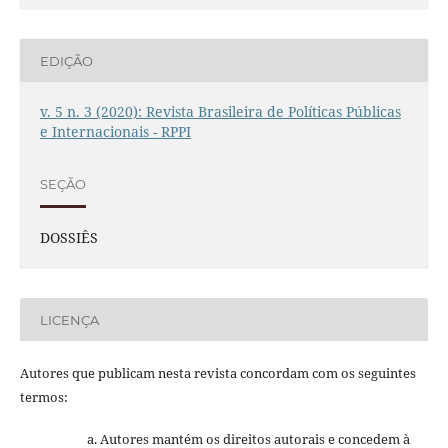
EDIÇÃO
v. 5 n. 3 (2020): Revista Brasileira de Políticas Públicas
e Internacionais - RPPI
SEÇÃO
DOSSIÊS
LICENÇA
Autores que publicam nesta revista concordam com os seguintes
termos:
Autores mantém os direitos autorais e concedem à