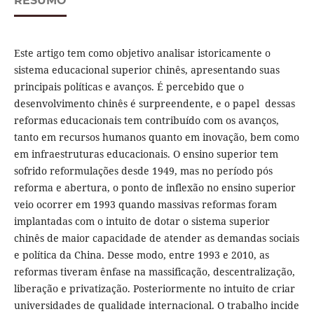
RESUMO
Este artigo tem como objetivo analisar istoricamente o
sistema educacional superior chinês, apresentando suas
principais políticas e avanços. É percebido que o
desenvolvimento chinês é surpreendente, e o papel dessas
reformas educacionais tem contribuído com os avanços,
tanto em recursos humanos quanto em inovação, bem como
em infraestruturas educacionais. O ensino superior tem
sofrido reformulações desde 1949, mas no período pós
reforma e abertura, o ponto de inflexão no ensino superior
veio ocorrer em 1993 quando massivas reformas foram
implantadas com o intuito de dotar o sistema superior
chinês de maior capacidade de atender as demandas sociais
e política da China. Desse modo, entre 1993 e 2010, as
reformas tiveram ênfase na massificação, descentralização,
liberação e privatização. Posteriormente no intuito de criar
universidades de qualidade internacional. O trabalho incide