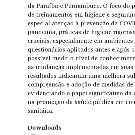
da Paraíba e Pernambuco. O foco do pr
de treinamentos em higiene e seguran
especial atenção à prevenção da COVI
pandemia, práticas de higiene rigoros
cruciais, especialmente em ambientes 
questionários aplicados antes e após o
possível medir o nível de conheciment
as mudanças implementadas em suas pr
resultados indicaram uma melhora sub
compreensão e adoção de medidas de 
evidenciando o papel significativo da 
na promoção da saúde pública em cont
sanitária.
Downloads