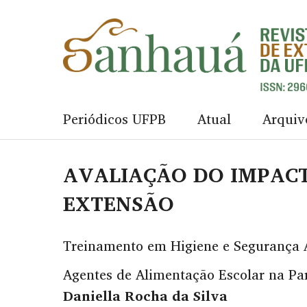
Periódicos UFPB
Atual
Arquiv
AVALIAÇÃO DO IMPACT
EXTENSÃO
Treinamento em Higiene e Segurança 
Agentes de Alimentação Escolar na P
Daniella Rocha da Silva