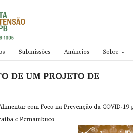
os
Submissões
Anúncios
Sobre
O DE UM PROJETO DE
Alimentar com Foco na Prevenção da COVID-19 
araíba e Pernambuco