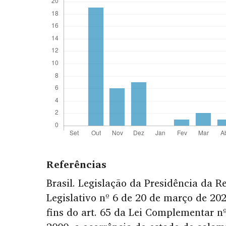
Referências
Brasil. Legislação da Presidência da R
Legislativo nº 6 de 20 de março de 20
fins do art. 65 da Lei Complementar n