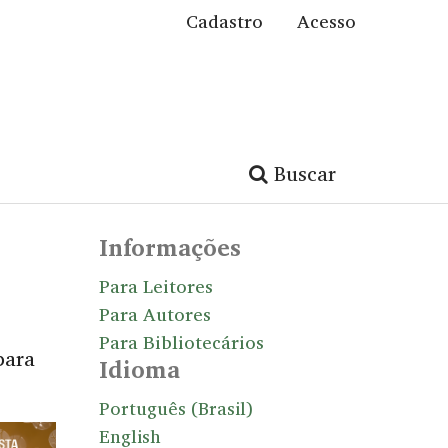
Cadastro
Acesso
Buscar
Informações
Para Leitores
Para Autores
Para Bibliotecários
para
Idioma
Português (Brasil)
English