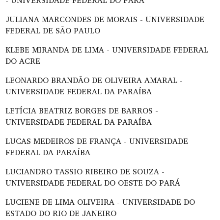
JULIANA MARCONDES DE MORAIS - UNIVERSIDADE
FEDERAL DE SÃO PAULO
KLEBE MIRANDA DE LIMA - UNIVERSIDADE FEDERAL
DO ACRE
LEONARDO BRANDÃO DE OLIVEIRA AMARAL -
UNIVERSIDADE FEDERAL DA PARAÍBA
LETÍCIA BEATRIZ BORGES DE BARROS -
UNIVERSIDADE FEDERAL DA PARAÍBA
LUCAS MEDEIROS DE FRANÇA - UNIVERSIDADE
FEDERAL DA PARAÍBA
LUCIANDRO TASSIO RIBEIRO DE SOUZA -
UNIVERSIDADE FEDERAL DO OESTE DO PARÁ
LUCIENE DE LIMA OLIVEIRA - UNIVERSIDADE DO
ESTADO DO RIO DE JANEIRO