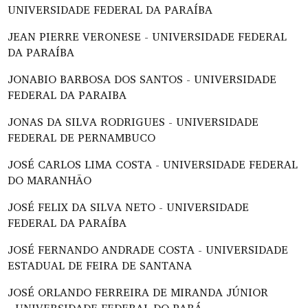
UNIVERSIDADE FEDERAL DA PARAÍBA
JEAN PIERRE VERONESE - UNIVERSIDADE FEDERAL
DA PARAÍBA
JONABIO BARBOSA DOS SANTOS - UNIVERSIDADE
FEDERAL DA PARAIBA
JONAS DA SILVA RODRIGUES - UNIVERSIDADE
FEDERAL DE PERNAMBUCO
JOSÉ CARLOS LIMA COSTA - UNIVERSIDADE FEDERAL
DO MARANHÃO
JOSÉ FELIX DA SILVA NETO - UNIVERSIDADE
FEDERAL DA PARAÍBA
JOSÉ FERNANDO ANDRADE COSTA - UNIVERSIDADE
ESTADUAL DE FEIRA DE SANTANA
JOSÉ ORLANDO FERREIRA DE MIRANDA JÚNIOR
- UNIVERSIDADE FEDERAL DO PARÁ