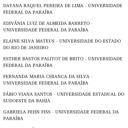
DAYANA RAQUEL PEREIRA DE LIMA - UNIVERSIDADE
FEDERAL DA PARAÍBA
EDIVÂNIA LUIZ DE ALMEIDA BARRETO -
UNIVERSIDADE FEDERAL DA PARAÍBA
ELAINE SILVA MATEUS - UNIVERSIDADE DO ESTADO
DO RIO DE JANEIRO
ESTHER BASTOS PALITOT DE BRITO - UNIVERSIDADE
FEDERAL DA PARAÍBA
FERNANDA MARIA CHIANCA DA SILVA -
UNIVERSIDADE FEDERAL DA PARAÍBA
FÁBIO VIANA SANTOS - UNIVERSIDADE ESTADUAL DO
SUDOESTE DA BAHIA
GABRIELA FEHN FISS - UNIVERSIDADE FEDERAL DA
PARAÍBA