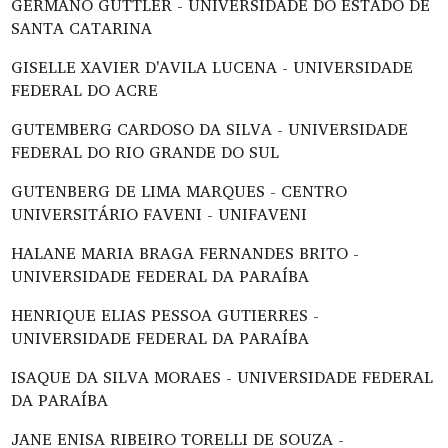
GERMANO GÜTTLER - UNIVERSIDADE DO ESTADO DE
SANTA CATARINA
GISELLE XAVIER D'AVILA LUCENA - UNIVERSIDADE
FEDERAL DO ACRE
GUTEMBERG CARDOSO DA SILVA - UNIVERSIDADE
FEDERAL DO RIO GRANDE DO SUL
GUTENBERG DE LIMA MARQUES - CENTRO
UNIVERSITÁRIO FAVENI - UNIFAVENI
HALANE MARIA BRAGA FERNANDES BRITO -
UNIVERSIDADE FEDERAL DA PARAÍBA
HENRIQUE ELIAS PESSOA GUTIERRES -
UNIVERSIDADE FEDERAL DA PARAÍBA
ISAQUE DA SILVA MORAES - UNIVERSIDADE FEDERAL
DA PARAÍBA
JANE ENISA RIBEIRO TORELLI DE SOUZA -