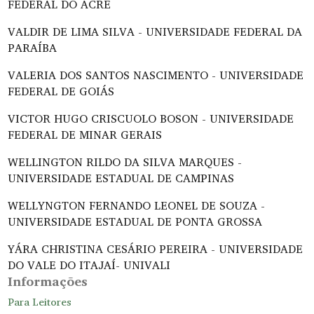
FEDERAL DO ACRE
VALDIR DE LIMA SILVA - UNIVERSIDADE FEDERAL DA
PARAÍBA
VALERIA DOS SANTOS NASCIMENTO - UNIVERSIDADE
FEDERAL DE GOIÁS
VICTOR HUGO CRISCUOLO BOSON - UNIVERSIDADE
FEDERAL DE MINAR GERAIS
WELLINGTON RILDO DA SILVA MARQUES -
UNIVERSIDADE ESTADUAL DE CAMPINAS
WELLYNGTON FERNANDO LEONEL DE SOUZA -
UNIVERSIDADE ESTADUAL DE PONTA GROSSA
YÁRA CHRISTINA CESÁRIO PEREIRA - UNIVERSIDADE
DO VALE DO ITAJAÍ- UNIVALI
Informações
Para Leitores