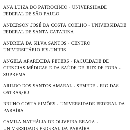
ANA LUIZA DO PATROCÍNIO - UNIVERSIDADE
FEDERAL DE SÃO PAULO
ANDERSON JOSÉ DA COSTA COELHO - UNIVERSIDADE
FEDERAL DE SANTA CATARINA
ANDREIA DA SILVA SANTOS - CENTRO
UNIVERSITÁRIO FIS-UNIFIS
ANGELA APARECIDA PETERS - FACULDADE DE
CIENCIAS MÉDICAS E DA SAÚDE DE JUIZ DE FORA -
SUPREMA
ARILDO DOS SANTOS AMARAL - SEMEDE - RIO DAS
OSTRAS/RJ
BRUNO COSTA SIMÕES - UNIVERSIDADE FEDERAL DA
PARAÍBA
CAMILA NATHÁLIA DE OLIVEIRA BRAGA -
UNIVERSIDADE FEDERAL DA PARAÍBA