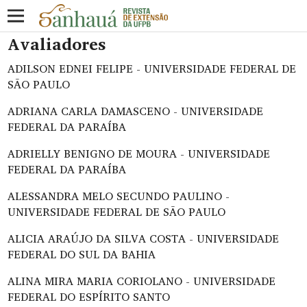
Avaliadores
ADILSON EDNEI FELIPE - UNIVERSIDADE FEDERAL DE
SÃO PAULO
ADRIANA CARLA DAMASCENO - UNIVERSIDADE
FEDERAL DA PARAÍBA
ADRIELLY BENIGNO DE MOURA - UNIVERSIDADE
FEDERAL DA PARAÍBA
ALESSANDRA MELO SECUNDO PAULINO -
UNIVERSIDADE FEDERAL DE SÃO PAULO
ALICIA ARAÚJO DA SILVA COSTA - UNIVERSIDADE
FEDERAL DO SUL DA BAHIA
ALINA MIRA MARIA CORIOLANO - UNIVERSIDADE
FEDERAL DO ESPÍRITO SANTO