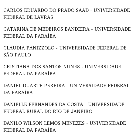
CARLOS EDUARDO DO PRADO SAAD - UNIVERSIDADE
FEDERAL DE LAVRAS
CATARINA DE MEDEIROS BANDEIRA - UNIVERSIDADE
FEDERAL DA PARAÍBA
CLAUDIA PANIZZOLO - UNIVERSIDADE FEDERAL DE
SÃO PAULO
CRISTIANA DOS SANTOS NUNES - UNIVERSIDADE
FEDERAL DA PARAÍBA
DANIEL DUARTE PEREIRA - UNIVERSIDADE FEDERAL
DA PARAÍBA
DANIELLE FERNANDES DA COSTA - UNIVERSIDADE
FEDERAL RURAL DO RIO DE JANEIRO
DANILO WILSON LEMOS MENEZES - UNIVERSIDADE
FEDERAL DA PARAÍBA