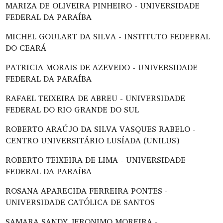
MARIZA DE OLIVEIRA PINHEIRO - UNIVERSIDADE
FEDERAL DA PARAÍBA
MICHEL GOULART DA SILVA - INSTITUTO FEDEERAL
DO CEARÁ
PATRICIA MORAIS DE AZEVEDO - UNIVERSIDADE
FEDERAL DA PARAÍBA
RAFAEL TEIXEIRA DE ABREU - UNIVERSIDADE
FEDERAL DO RIO GRANDE DO SUL
ROBERTO ARAÚJO DA SILVA VASQUES RABELO -
CENTRO UNIVERSITÁRIO LUSÍADA (UNILUS)
ROBERTO TEIXEIRA DE LIMA - UNIVERSIDADE
FEDERAL DA PARAÍBA
ROSANA APARECIDA FERREIRA PONTES -
UNIVERSIDADE CATÓLICA DE SANTOS
SAMARA SANDY JERONIMO MOREIRA -