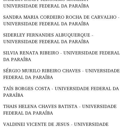
UNIVERSIDADE FEDERAL DA PARAÍBA
SANDRA MARIA CORDEIRO ROCHA DE CARVALHO -
UNIVERSIDADE FEDERAL DA PARAÍBA
SIDERLEY FERNANDES ALBUQUERQUE -
UNIVERSIDADE FEDERAL DA PARAÍBA
SILVIA RENATA RIBEIRO - UNIVERSIDADE FEDERAL
DA PARAÍBA
SÉRGIO MURILO RIBEIRO CHAVES - UNIVERSIDADE
FEDERAL DA PARAÍBA
TAÍS BORGES COSTA - UNIVERSIDADE FEDERAL DA
PARAÍBA
THAIS HELENA CHAVES BATISTA - UNIVERSIDADE
FEDERAL DA PARAÍBA
VALDINEI VICENTE DE JESUS - UNIVERSIDADE