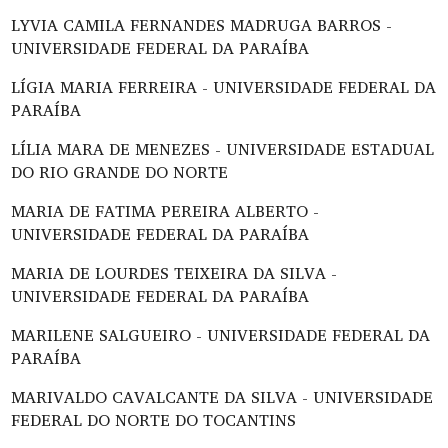
LYVIA CAMILA FERNANDES MADRUGA BARROS -
UNIVERSIDADE FEDERAL DA PARAÍBA
LÍGIA MARIA FERREIRA - UNIVERSIDADE FEDERAL DA
PARAÍBA
LÍLIA MARA DE MENEZES - UNIVERSIDADE ESTADUAL
DO RIO GRANDE DO NORTE
MARIA DE FATIMA PEREIRA ALBERTO -
UNIVERSIDADE FEDERAL DA PARAÍBA
MARIA DE LOURDES TEIXEIRA DA SILVA -
UNIVERSIDADE FEDERAL DA PARAÍBA
MARILENE SALGUEIRO - UNIVERSIDADE FEDERAL DA
PARAÍBA
MARIVALDO CAVALCANTE DA SILVA - UNIVERSIDADE
FEDERAL DO NORTE DO TOCANTINS