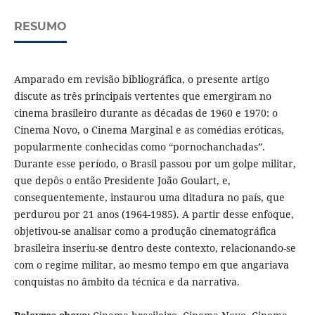
RESUMO
Amparado em revisão bibliográfica, o presente artigo
discute as três principais vertentes que emergiram no
cinema brasileiro durante as décadas de 1960 e 1970: o
Cinema Novo, o Cinema Marginal e as comédias eróticas,
popularmente conhecidas como “pornochanchadas”.
Durante esse período, o Brasil passou por um golpe militar,
que depôs o então Presidente João Goulart, e,
consequentemente, instaurou uma ditadura no país, que
perdurou por 21 anos (1964-1985). A partir desse enfoque,
objetivou-se analisar como a produção cinematográfica
brasileira inseriu-se dentro deste contexto, relacionando-se
com o regime militar, ao mesmo tempo em que angariava
conquistas no âmbito da técnica e da narrativa.