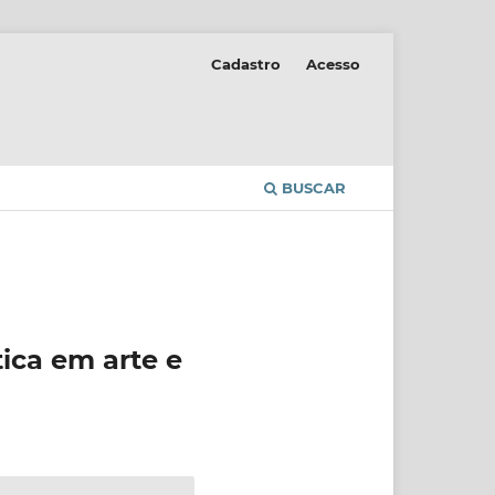
Cadastro
Acesso
BUSCAR
ica em arte e