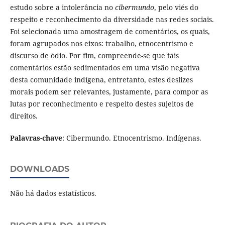
estudo sobre a intolerância no
cibermundo
, pelo viés do
respeito e reconhecimento da diversidade nas redes sociais.
Foi selecionada uma amostragem de comentários, os quais,
foram agrupados nos eixos: trabalho, etnocentrismo e
discurso de ódio. Por fim, compreende-se que tais
comentários estão sedimentados em uma visão negativa
desta comunidade indígena, entretanto, estes deslizes
morais podem ser relevantes, justamente, para compor as
lutas por reconhecimento e respeito destes sujeitos de
direitos.
Palavras-chave
: Cibermundo. Etnocentrismo. Indígenas.
DOWNLOADS
Não há dados estatísticos.