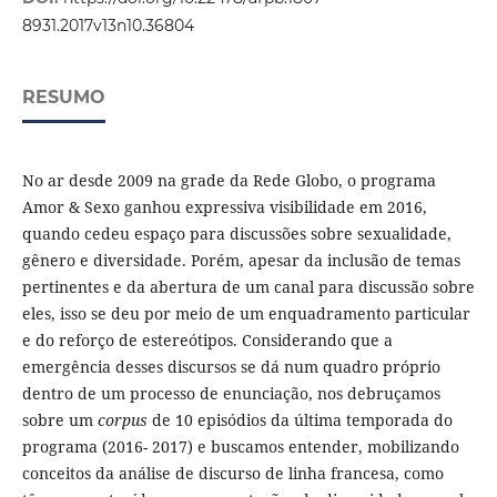
8931.2017v13n10.36804
RESUMO
No ar desde 2009 na grade da Rede Globo, o programa
Amor & Sexo ganhou expressiva visibilidade em 2016,
quando cedeu espaço para discussões sobre sexualidade,
gênero e diversidade. Porém, apesar da inclusão de temas
pertinentes e da abertura de um canal para discussão sobre
eles, isso se deu por meio de um enquadramento particular
e do reforço de estereótipos. Considerando que a
emergência desses discursos se dá num quadro próprio
dentro de um processo de enunciação, nos debruçamos
sobre um
corpus
de 10 episódios da última temporada do
programa (2016- 2017) e buscamos entender, mobilizando
conceitos da análise de discurso de linha francesa, como