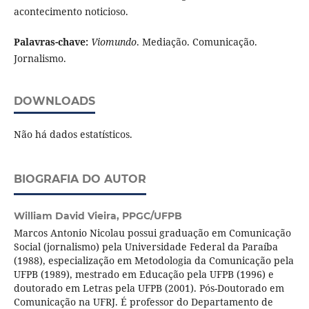
acontecimento noticioso.
Palavras-chave:
Viomundo
. Mediação. Comunicação.
Jornalismo.
DOWNLOADS
Não há dados estatísticos.
BIOGRAFIA DO AUTOR
William David Vieira,
PPGC/UFPB
Marcos Antonio Nicolau possui graduação em Comunicação
Social (jornalismo) pela Universidade Federal da Paraíba
(1988), especialização em Metodologia da Comunicação pela
UFPB (1989), mestrado em Educação pela UFPB (1996) e
doutorado em Letras pela UFPB (2001). Pós-Doutorado em
Comunicação na UFRJ. É professor do Departamento de