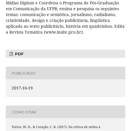
Mídias Digitais e Coordena o Programa de Pós-Graduação
em Comunicação da UFPB; ensina e pesquisa os seguintes
temas: comunicação e semiótica, jornalismo, radialismo,
criatividade, design e criação publicitária, lingüística
aplicada ao texto publicitário, história em quadrinhos. Edita
a Revista Temática (www.insite.pro.br).
PDF
PUBLICADO
2017-10-19
COMO CITAR
Vieira, W. D., & Coração, C. R. (2017). Da crítica de mídia à