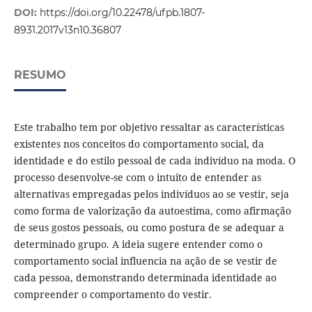
DOI:
https://doi.org/10.22478/ufpb.1807-
8931.2017v13n10.36807
RESUMO
Este trabalho tem por objetivo ressaltar as características
existentes nos conceitos do comportamento social, da
identidade e do estilo pessoal de cada indivíduo na moda. O
processo desenvolve-se com o intuito de entender as
alternativas empregadas pelos indivíduos ao se vestir, seja
como forma de valorização da autoestima, como afirmação
de seus gostos pessoais, ou como postura de se adequar a
determinado grupo. A ideia sugere entender como o
comportamento social influencia na ação de se vestir de
cada pessoa, demonstrando determinada identidade ao
compreender o comportamento do vestir.