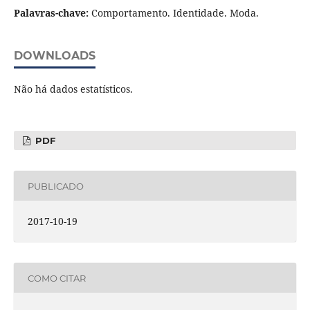
Palavras-chave:
Comportamento. Identidade. Moda.
DOWNLOADS
Não há dados estatísticos.
PDF
PUBLICADO
2017-10-19
COMO CITAR