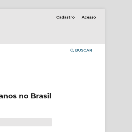
Cadastro
Acesso
BUSCAR
anos no Brasil