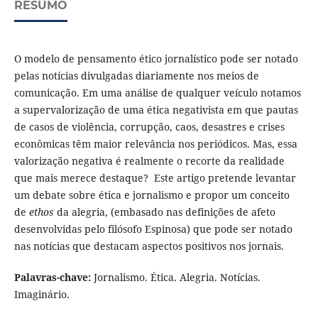
RESUMO
O modelo de pensamento ético jornalístico pode ser notado
pelas notícias divulgadas diariamente nos meios de
comunicação. Em uma análise de qualquer veículo notamos
a supervalorização de uma ética negativista em que pautas
de casos de violência, corrupção, caos, desastres e crises
econômicas têm maior relevância nos periódicos. Mas, essa
valorização negativa é realmente o recorte da realidade
que mais merece destaque? Este artigo pretende levantar
um debate sobre ética e jornalismo e propor um conceito
de
ethos
da alegria, (embasado nas definições de afeto
desenvolvidas pelo filósofo Espinosa)
que pode ser notado
nas notícias que destacam aspectos positivos nos jornais.
Palavras-chave:
Jornalismo. Ética. Alegria. Notícias.
Imaginário.