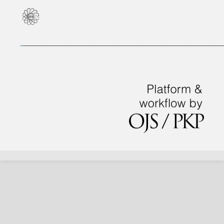
_
___________________________________________________________________