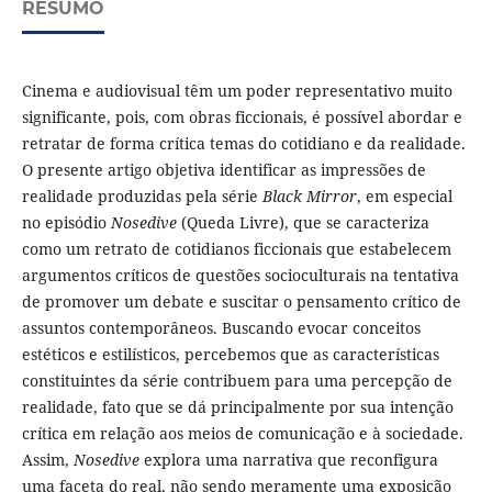
RESUMO
Cinema e audiovisual têm um poder representativo muito
significante, pois, com obras ficcionais, é possível abordar e
retratar de forma crítica temas do cotidiano e da realidade.
O presente artigo objetiva identificar as impressões de
realidade produzidas pela série
Black Mirror
, em especial
no episódio
Nosedive
(Queda Livre), que se caracteriza
como um retrato de cotidianos ficcionais que estabelecem
argumentos críticos de questões socioculturais na tentativa
de promover um debate e suscitar o pensamento crítico de
assuntos contemporâneos. Buscando evocar conceitos
estéticos e estilísticos, percebemos que as características
constituintes da série contribuem para uma percepção de
realidade, fato que se dá principalmente por sua intenção
crítica em relação aos meios de comunicação e à sociedade.
Assim,
Nosedive
explora uma narrativa que reconfigura
uma faceta do real, não sendo meramente uma exposição