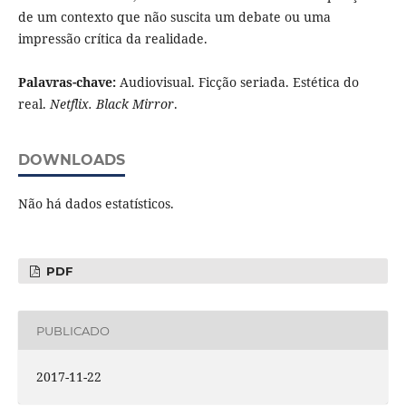
de um contexto que não suscita um debate ou uma
impressão crítica da realidade.
Palavras-chave:
Audiovisual. Ficção seriada. Estética do
real.
Netflix.
Black Mirror
.
DOWNLOADS
Não há dados estatísticos.
PDF
PUBLICADO
2017-11-22